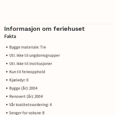
Informasjon om feriehuset
Fakta
Bygge materiale: Tre
Utl. ikke til ungdomsgrupper
Utl. ikke til institusjoner
Kun til ferieopphold
Kjæledyr: 0
Bygge (år): 2004
Renovert (år): 2004
Vår kvalitetsvurdering: 4
Senger for voksne: 8