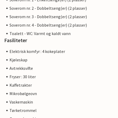
Soverom nr. 2 - Dobbeltseng(er) (2 plasser)
Soverom nr. 3 - Dobbeltseng(er) (2 plasser)
Soverom nr. 4 - Dobbeltseng(er) (2 plasser)
Toalett - WC: Varmt og kaldt vann
Fasiliteter
Elektrisk komfyr : 4 kokeplater
Kjøleskap
Avtrekksvifte
Fryser : 30 liter
Kaffetrakter
Mikrobølgeovn
Vaskemaskin
Tørketrommel