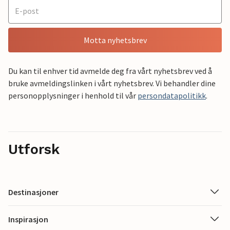
Motta nyhetsbrev
Du kan til enhver tid avmelde deg fra vårt nyhetsbrev ved å
bruke avmeldingslinken i vårt nyhetsbrev. Vi behandler dine
personopplysninger i henhold til vår
persondatapolitikk
.
Utforsk
Destinasjoner
Inspirasjon