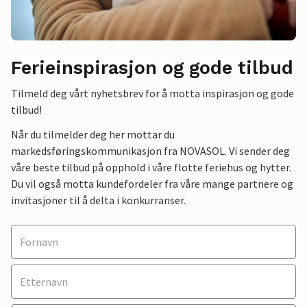
Ferieinspirasjon og gode tilbud
Tilmeld deg vårt nyhetsbrev for å motta inspirasjon og gode
tilbud!
Når du tilmelder deg her mottar du
markedsføringskommunikasjon fra NOVASOL. Vi sender deg
våre beste tilbud på opphold i våre flotte feriehus og hytter.
Du vil også motta kundefordeler fra våre mange partnere og
invitasjoner til å delta i konkurranser.