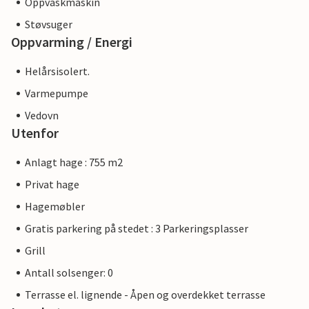
Oppvaskmaskin
Støvsuger
Oppvarming / Energi
Helårsisolert.
Varmepumpe
Vedovn
Utenfor
Anlagt hage : 755 m2
Privat hage
Hagemøbler
Gratis parkering på stedet : 3 Parkeringsplasser
Grill
Antall solsenger: 0
Terrasse el. lignende - Åpen og overdekket terrasse