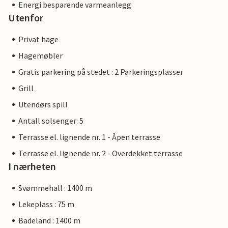
Energi besparende varmeanlegg
Utenfor
Privat hage
Hagemøbler
Gratis parkering på stedet : 2 Parkeringsplasser
Grill
Utendørs spill
Antall solsenger: 5
Terrasse el. lignende nr. 1 - Åpen terrasse
Terrasse el. lignende nr. 2 - Overdekket terrasse
I nærheten
Svømmehall : 1400 m
Lekeplass : 75 m
Badeland : 1400 m