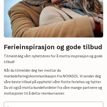
Ferieinspirasjon og gode tilbud
Tilmeld deg vårt nyhetsbrev for å motta inspirasjon og gode
tilbud!
Når du tilmelder deg her mottar du
markedsføringskommunikasjon fra NOVASOL. Vi sender deg
våre beste tilbud på opphold i våre flotte feriehus og hytter.
Du vil også motta kundefordeler fra våre mange partnere og
invitasjoner til å delta i konkurranser.