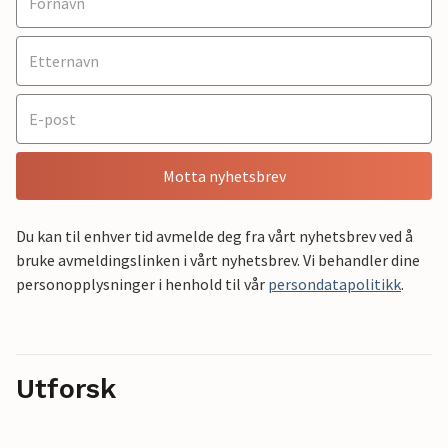
Motta nyhetsbrev
Du kan til enhver tid avmelde deg fra vårt nyhetsbrev ved å
bruke avmeldingslinken i vårt nyhetsbrev. Vi behandler dine
personopplysninger i henhold til vår
persondatapolitikk
.
Utforsk