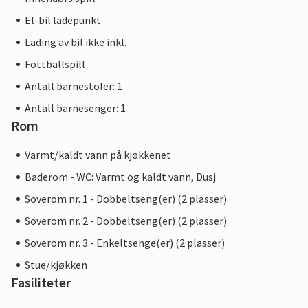
El-bil ladepunkt
Lading av bil ikke inkl.
Fottballspill
Antall barnestoler: 1
Antall barnesenger: 1
Rom
Varmt/kaldt vann på kjøkkenet
Baderom - WC: Varmt og kaldt vann, Dusj
Soverom nr. 1 - Dobbeltseng(er) (2 plasser)
Soverom nr. 2 - Dobbeltseng(er) (2 plasser)
Soverom nr. 3 - Enkeltsenge(er) (2 plasser)
Stue/kjøkken
Fasiliteter