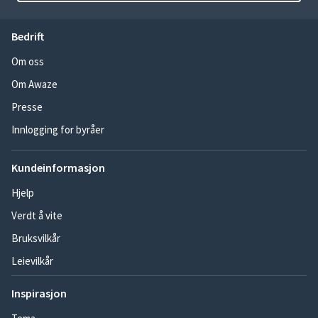
Bedrift
Om oss
Om Awaze
Presse
Innlogging for byråer
Kundeinformasjon
Hjelp
Verdt å vite
Bruksvilkår
Leievilkår
Inspirasjon