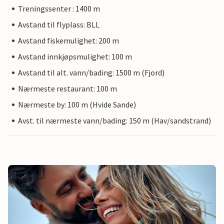
Treningssenter : 1400 m
Avstand til flyplass: BLL
Avstand fiskemulighet: 200 m
Avstand innkjøpsmulighet: 100 m
Avstand til alt. vann/bading: 1500 m (Fjord)
Nærmeste restaurant: 100 m
Nærmeste by: 100 m (Hvide Sande)
Avst. til nærmeste vann/bading: 150 m (Hav/sandstrand)