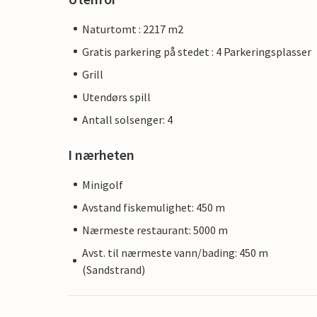
Naturtomt : 2217 m2
Gratis parkering på stedet : 4 Parkeringsplasser
Grill
Utendørs spill
Antall solsenger: 4
I nærheten
Minigolf
Avstand fiskemulighet: 450 m
Nærmeste restaurant: 5000 m
Avst. til nærmeste vann/bading: 450 m
(Sandstrand)