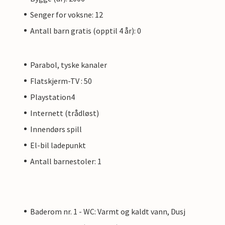
Senger for voksne: 12
Antall barn gratis (opptil 4 år): 0
Parabol, tyske kanaler
Flatskjerm-TV : 50
Playstation4
Internett (trådløst)
Innendørs spill
El-bil ladepunkt
Antall barnestoler: 1
Baderom nr. 1 - WC: Varmt og kaldt vann, Dusj