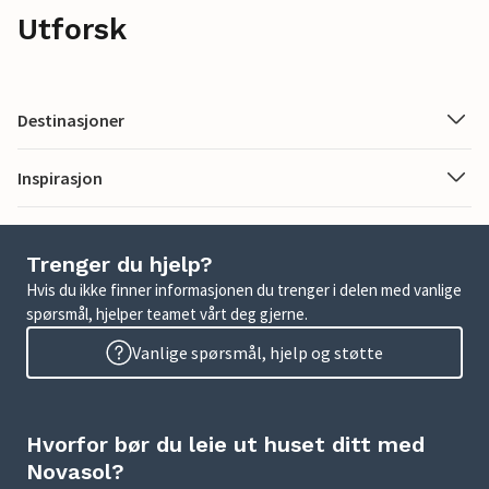
Utforsk
Destinasjoner
Inspirasjon
Trenger du hjelp?
Hvis du ikke finner informasjonen du trenger i delen med vanlige
spørsmål, hjelper teamet vårt deg gjerne.
Vanlige spørsmål, hjelp og støtte
Hvorfor bør du leie ut huset ditt med
Novasol?