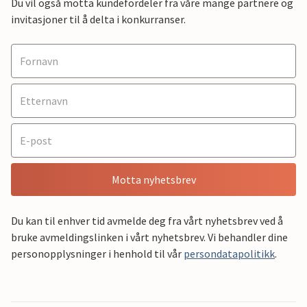
Du vil også motta kundefordeler fra våre mange partnere og
invitasjoner til å delta i konkurranser.
Motta nyhetsbrev
Du kan til enhver tid avmelde deg fra vårt nyhetsbrev ved å
bruke avmeldingslinken i vårt nyhetsbrev. Vi behandler dine
personopplysninger i henhold til vår
persondatapolitikk
.