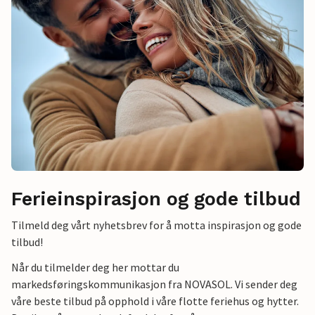
Ferieinspirasjon og gode tilbud
Tilmeld deg vårt nyhetsbrev for å motta inspirasjon og gode
tilbud!
Når du tilmelder deg her mottar du
markedsføringskommunikasjon fra NOVASOL. Vi sender deg
våre beste tilbud på opphold i våre flotte feriehus og hytter.