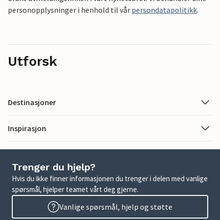
personopplysninger i henhold til vår
persondatapolitikk
.
Utforsk
Destinasjoner
Inspirasjon
Trenger du hjelp?
Hvis du ikke finner informasjonen du trenger i delen med vanlige
spørsmål, hjelper teamet vårt deg gjerne.
Vanlige spørsmål, hjelp og støtte