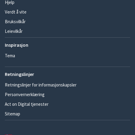
Hjelp
Verdt å vite
Bruksvilkår
Leievilkår
Inspirasjon
Tema
Retningslinjer
Retningslinjer for informasjonskapsler
Personvernerklæring
Act on Digital tjenester
Sitemap