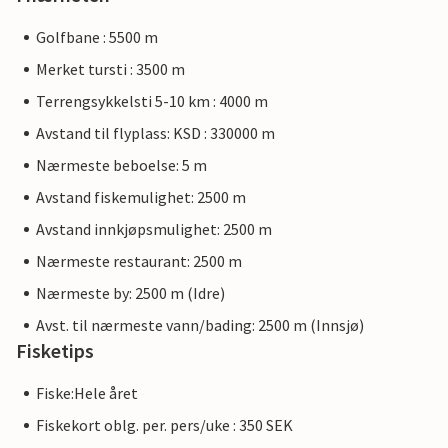
Golfbane : 5500 m
Merket tursti : 3500 m
Terrengsykkelsti 5-10 km : 4000 m
Avstand til flyplass: KSD : 330000 m
Nærmeste beboelse: 5 m
Avstand fiskemulighet: 2500 m
Avstand innkjøpsmulighet: 2500 m
Nærmeste restaurant: 2500 m
Nærmeste by: 2500 m (Idre)
Avst. til nærmeste vann/bading: 2500 m (Innsjø)
Fisketips
Fiske:Hele året
Fiskekort oblg. per. pers/uke : 350 SEK