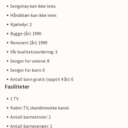
Sengetøy kan ikke leies.
Håndklær kan ikke leies
Kjæledyr: 2
Bygge (år): 1990
Renovert (år): 1990
Vår kvalitetsvurdering: 3
Senger for voksne: 8
Senger for barn: 0
Antall barn gratis (opptil 4 år): 0
Fasiliteter
1 TV
Kabel-TV, skandinaviske kanal.
Antall barnestoler: 1
Antall barnesenger: 1