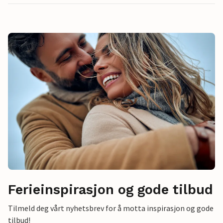
Ferieinspirasjon og gode tilbud
Tilmeld deg vårt nyhetsbrev for å motta inspirasjon og gode
tilbud!