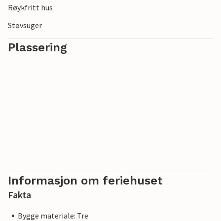
Røykfritt hus
Støvsuger
Plassering
Informasjon om feriehuset
Fakta
Bygge materiale: Tre