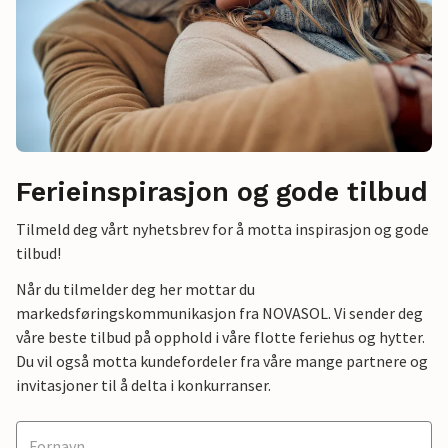
Ferieinspirasjon og gode tilbud
Tilmeld deg vårt nyhetsbrev for å motta inspirasjon og gode
tilbud!
Når du tilmelder deg her mottar du
markedsføringskommunikasjon fra NOVASOL. Vi sender deg
våre beste tilbud på opphold i våre flotte feriehus og hytter.
Du vil også motta kundefordeler fra våre mange partnere og
invitasjoner til å delta i konkurranser.