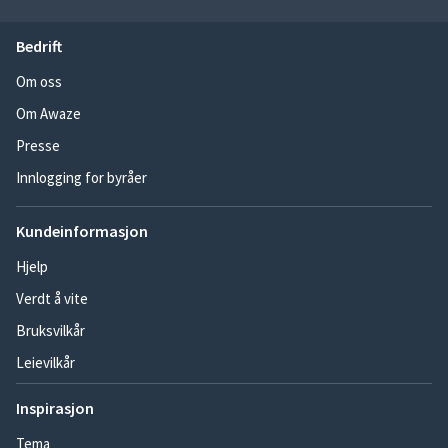
Bedrift
Om oss
Om Awaze
Presse
Innlogging for byråer
Kundeinformasjon
Hjelp
Verdt å vite
Bruksvilkår
Leievilkår
Inspirasjon
Tema