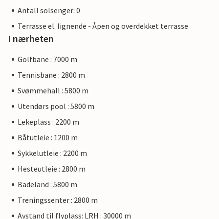
Antall solsenger: 0
Terrasse el. lignende - Åpen og overdekket terrasse
I nærheten
Golfbane : 7000 m
Tennisbane : 2800 m
Svømmehall : 5800 m
Utendørs pool : 5800 m
Lekeplass : 2200 m
Båtutleie : 1200 m
Sykkelutleie : 2200 m
Hesteutleie : 2800 m
Badeland : 5800 m
Treningssenter : 2800 m
Avstand til flyplass: LRH : 30000 m