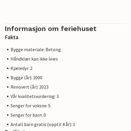
Informasjon om feriehuset
Fakta
Bygge materiale: Betong
Håndklær kan ikke leies
Kjæledyr: 2
Bygge (år): 2000
Renovert (år): 2023
Vår kvalitetsvurdering: 3
Senger for voksne: 5
Senger for barn: 0
Antall barn gratis (opptil 4 år): 1