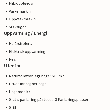
Mikrobølgeovn
Vaskemaskin
Oppvaskmaskin
Støvsuger
Oppvarming / Energi
Helårsisolert.
Elektrisk oppvarming
Peis
Utenfor
Naturtomt/anlagt hage : 500 m2
Privat innhegnet hage
Hagemøbler
Gratis parkering på stedet : 3 Parkeringsplasser
Grill