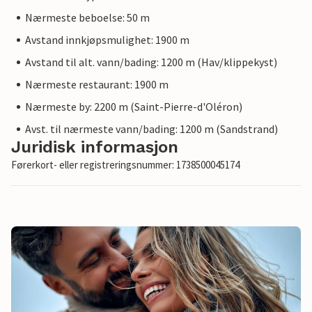
Nærmeste beboelse: 50 m
Avstand innkjøpsmulighet: 1900 m
Avstand til alt. vann/bading: 1200 m (Hav/klippekyst)
Nærmeste restaurant: 1900 m
Nærmeste by: 2200 m (Saint-Pierre-d'Oléron)
Avst. til nærmeste vann/bading: 1200 m (Sandstrand)
Juridisk informasjon
Førerkort- eller registreringsnummer: 1738500045174