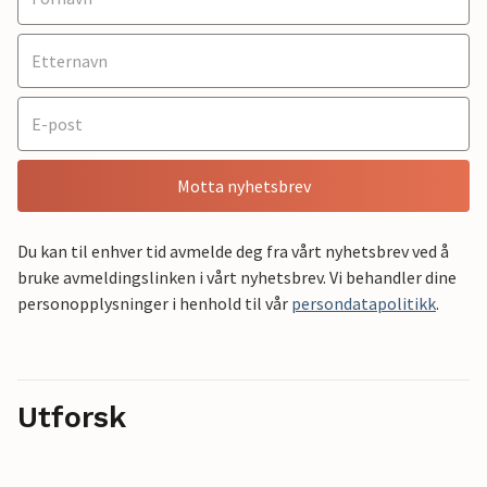
Motta nyhetsbrev
Du kan til enhver tid avmelde deg fra vårt nyhetsbrev ved å
bruke avmeldingslinken i vårt nyhetsbrev. Vi behandler dine
personopplysninger i henhold til vår
persondatapolitikk
.
Utforsk