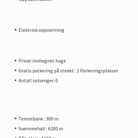
Elektrisk oppvarming
Privat innhegnet hage
Gratis parkering på stedet : 2 Parkeringsplasser
Antall solsenger: 0
Tennisbane : 300 m
Svømmehall : 6200 m