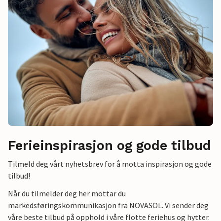
Ferieinspirasjon og gode tilbud
Tilmeld deg vårt nyhetsbrev for å motta inspirasjon og gode
tilbud!
Når du tilmelder deg her mottar du
markedsføringskommunikasjon fra NOVASOL. Vi sender deg
våre beste tilbud på opphold i våre flotte feriehus og hytter.