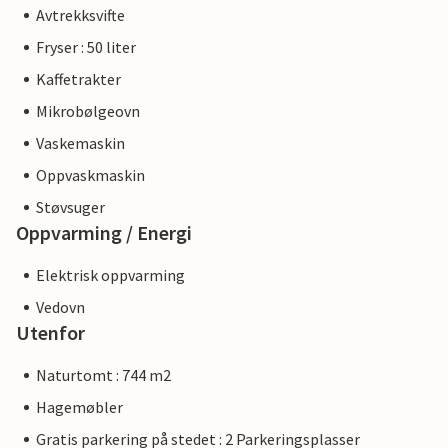
Avtrekksvifte
Fryser : 50 liter
Kaffetrakter
Mikrobølgeovn
Vaskemaskin
Oppvaskmaskin
Støvsuger
Oppvarming / Energi
Elektrisk oppvarming
Vedovn
Utenfor
Naturtomt : 744 m2
Hagemøbler
Gratis parkering på stedet : 2 Parkeringsplasser