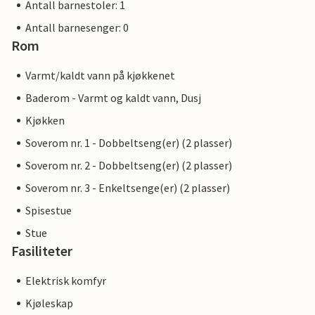
Antall barnestoler: 1
Antall barnesenger: 0
Rom
Varmt/kaldt vann på kjøkkenet
Baderom - Varmt og kaldt vann, Dusj
Kjøkken
Soverom nr. 1 - Dobbeltseng(er) (2 plasser)
Soverom nr. 2 - Dobbeltseng(er) (2 plasser)
Soverom nr. 3 - Enkeltsenge(er) (2 plasser)
Spisestue
Stue
Fasiliteter
Elektrisk komfyr
Kjøleskap