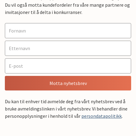
Du vil også motta kundefordeler fra våre mange partnere og
invitasjoner til å delta i konkurranser.
Motta nyhetsbrev
Du kan til enhver tid avmelde deg fra vårt nyhetsbrev ved å
bruke avmeldingslinken i vårt nyhetsbrev. Vi behandler dine
personopplysninger i henhold til vår
persondatapolitikk
.