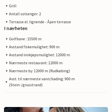
Grill
Antall solsenger: 2
Terrasse el. lignende - Åpen terrasse
I nærheten
Golfbane : 15500 m
Avstand fiskemulighet: 900 m
Avstand innkjøpsmulighet: 12000 m
Nærmeste restaurant: 12000 m
Nærmeste by: 12000 m (Rudkøbing)
Avst. til nærmeste vann/bading: 900 m
(Stein-/grusstrand)