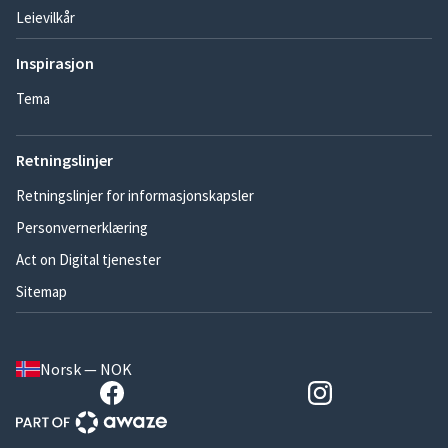
Leievilkår
Inspirasjon
Tema
Retningslinjer
Retningslinjer for informasjonskapsler
Personvernerklæring
Act on Digital tjenester
Sitemap
Norsk — NOK