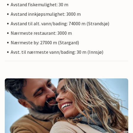
Avstand fiskemulighet: 30 m
Avstand innkjøpsmulighet: 3000 m
Avstand til alt. vann/bading: 74000 m (Strandsjø)
Nærmeste restaurant: 3000 m
Nærmeste by: 27000 m (Stargard)
Avst. til nærmeste vann/bading: 30 m (Innsjø)