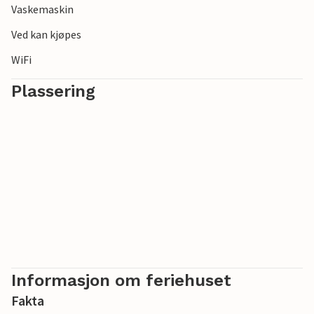
Vaskemaskin
Ved kan kjøpes
WiFi
Plassering
Informasjon om feriehuset
Fakta