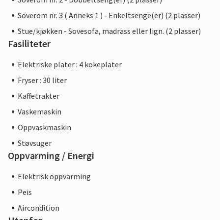
Soverom nr. 3 ( Anneks 1 ) - Enkeltsenge(er) (2 plasser)
Stue/kjøkken - Sovesofa, madrass eller lign. (2 plasser)
Fasiliteter
Elektriske plater : 4 kokeplater
Fryser : 30 liter
Kaffetrakter
Vaskemaskin
Oppvaskmaskin
Støvsuger
Oppvarming / Energi
Elektrisk oppvarming
Peis
Aircondition