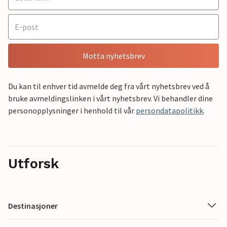
Motta nyhetsbrev
Du kan til enhver tid avmelde deg fra vårt nyhetsbrev ved å
bruke avmeldingslinken i vårt nyhetsbrev. Vi behandler dine
personopplysninger i henhold til vår
persondatapolitikk
.
Utforsk
Destinasjoner