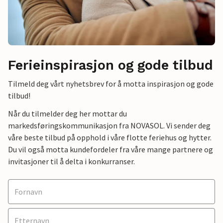
Ferieinspirasjon og gode tilbud
Tilmeld deg vårt nyhetsbrev for å motta inspirasjon og gode
tilbud!
Når du tilmelder deg her mottar du
markedsføringskommunikasjon fra NOVASOL. Vi sender deg
våre beste tilbud på opphold i våre flotte feriehus og hytter.
Du vil også motta kundefordeler fra våre mange partnere og
invitasjoner til å delta i konkurranser.