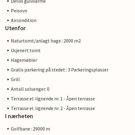
Delvis gulvvarme
Peisovn
Aircondition
Utenfor
Naturtomt/anlagt hage : 2000 m2
Usjenert tomt
Hagemøbler
Gratis parkering på stedet : 3 Parkeringsplasser
Grill
Antall solsenger: 0
Terrasse el. lignende nr. 1 - Åpen terrasse
Terrasse el. lignende nr. 2 - Åpen terrasse
I nærheten
Golfbane : 29000 m