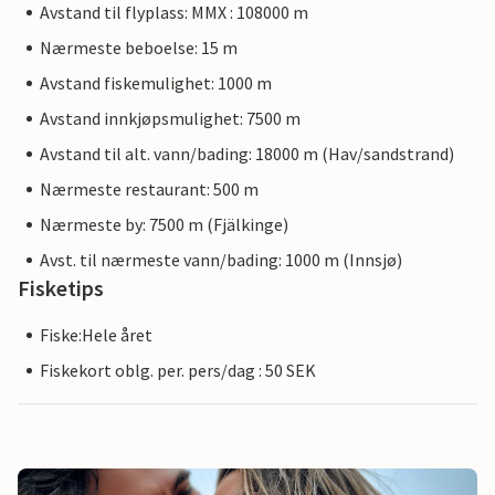
Avstand til flyplass: MMX : 108000 m
Nærmeste beboelse: 15 m
Avstand fiskemulighet: 1000 m
Avstand innkjøpsmulighet: 7500 m
Avstand til alt. vann/bading: 18000 m (Hav/sandstrand)
Nærmeste restaurant: 500 m
Nærmeste by: 7500 m (Fjälkinge)
Avst. til nærmeste vann/bading: 1000 m (Innsjø)
Fisketips
Fiske:Hele året
Fiskekort oblg. per. pers/dag : 50 SEK