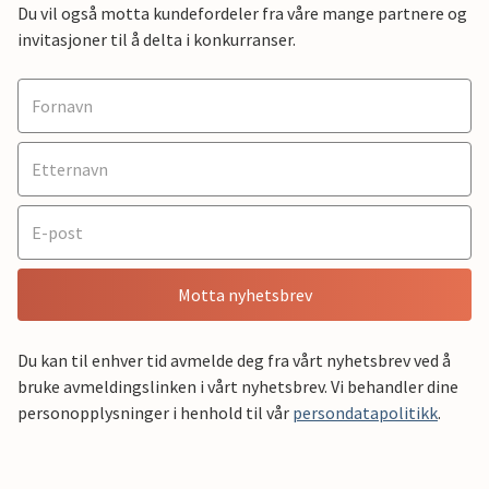
Du vil også motta kundefordeler fra våre mange partnere og
invitasjoner til å delta i konkurranser.
Motta nyhetsbrev
Du kan til enhver tid avmelde deg fra vårt nyhetsbrev ved å
bruke avmeldingslinken i vårt nyhetsbrev. Vi behandler dine
personopplysninger i henhold til vår
persondatapolitikk
.