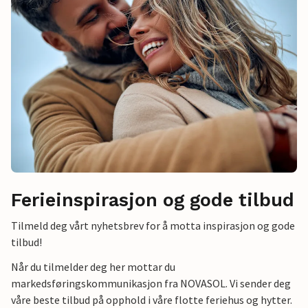
Ferieinspirasjon og gode tilbud
Tilmeld deg vårt nyhetsbrev for å motta inspirasjon og gode
tilbud!
Når du tilmelder deg her mottar du
markedsføringskommunikasjon fra NOVASOL. Vi sender deg
våre beste tilbud på opphold i våre flotte feriehus og hytter.