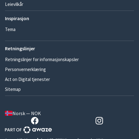
Leievilkår
Inspirasjon
Tema
Retningslinjer
Retningslinjer for informasjonskapsler
Personvernerklæring
Act on Digital tjenester
Sitemap
Norsk — NOK