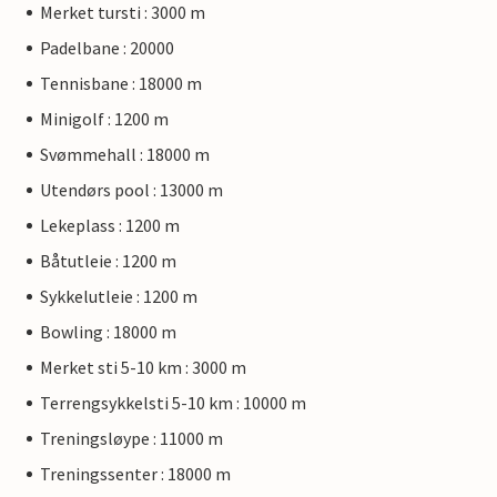
Merket tursti : 3000 m
Padelbane : 20000
Tennisbane : 18000 m
Minigolf : 1200 m
Svømmehall : 18000 m
Utendørs pool : 13000 m
Lekeplass : 1200 m
Båtutleie : 1200 m
Sykkelutleie : 1200 m
Bowling : 18000 m
Merket sti 5-10 km : 3000 m
Terrengsykkelsti 5-10 km : 10000 m
Treningsløype : 11000 m
Treningssenter : 18000 m