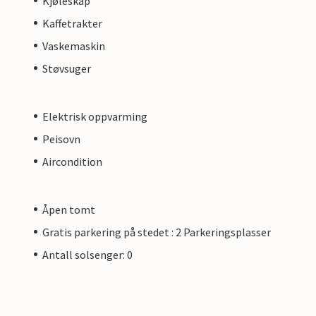
Kjøleskap
Kaffetrakter
Vaskemaskin
Støvsuger
Elektrisk oppvarming
Peisovn
Aircondition
Åpen tomt
Gratis parkering på stedet : 2 Parkeringsplasser
Antall solsenger: 0