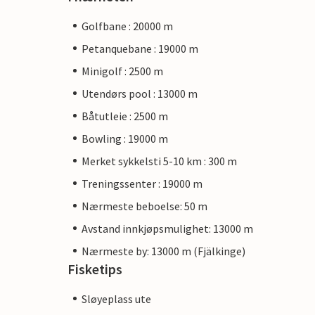
Golfbane : 20000 m
Petanquebane : 19000 m
Minigolf : 2500 m
Utendørs pool : 13000 m
Båtutleie : 2500 m
Bowling : 19000 m
Merket sykkelsti 5-10 km : 300 m
Treningssenter : 19000 m
Nærmeste beboelse: 50 m
Avstand innkjøpsmulighet: 13000 m
Nærmeste by: 13000 m (Fjälkinge)
Fisketips
Sløyeplass ute