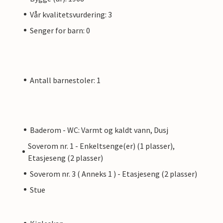
Vår kvalitetsvurdering: 3
Senger for barn: 0
Antall barnestoler: 1
Baderom - WC: Varmt og kaldt vann, Dusj
Soverom nr. 1 - Enkeltsenge(er) (1 plasser),
Etasjeseng (2 plasser)
Soverom nr. 3 ( Anneks 1 ) - Etasjeseng (2 plasser)
Stue