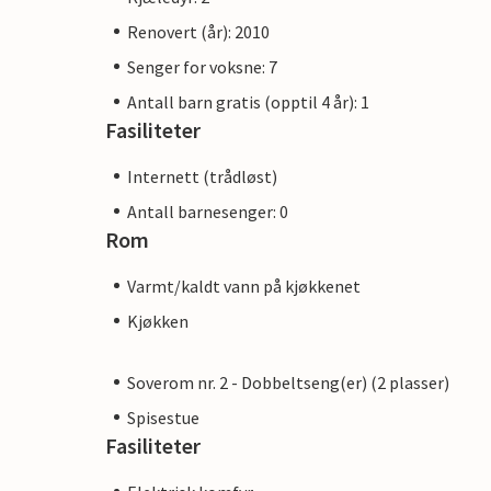
Renovert (år): 2010
Senger for voksne: 7
Antall barn gratis (opptil 4 år): 1
Fasiliteter
Internett (trådløst)
Antall barnesenger: 0
Rom
Varmt/kaldt vann på kjøkkenet
Kjøkken
Soverom nr. 2 - Dobbeltseng(er) (2 plasser)
Spisestue
Fasiliteter