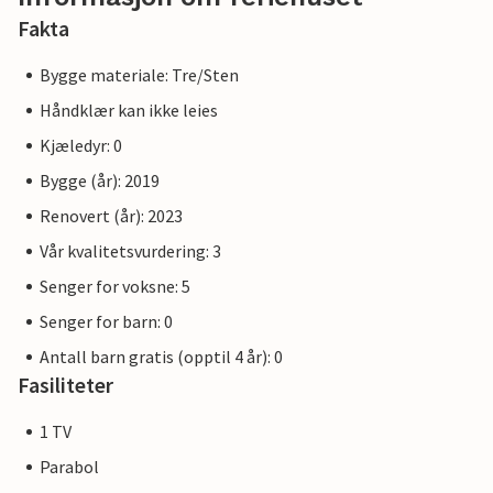
Fakta
Bygge materiale: Tre/Sten
Håndklær kan ikke leies
Kjæledyr: 0
Bygge (år): 2019
Renovert (år): 2023
Vår kvalitetsvurdering: 3
Senger for voksne: 5
Senger for barn: 0
Antall barn gratis (opptil 4 år): 0
Fasiliteter
1 TV
Parabol