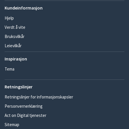
Kundeinformasjon
Hjelp
Verdt å vite
Bruksvilkår
Leievilkår
Inspirasjon
Tema
Retningslinjer
Retningslinjer for informasjonskapsler
Personvernerklæring
Act on Digital tjenester
Sitemap