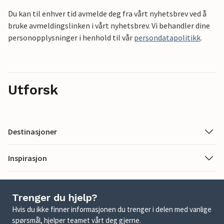
Du kan til enhver tid avmelde deg fra vårt nyhetsbrev ved å
bruke avmeldingslinken i vårt nyhetsbrev. Vi behandler dine
personopplysninger i henhold til vår
persondatapolitikk
.
Utforsk
Destinasjoner
Inspirasjon
Trenger du hjelp?
Hvis du ikke finner informasjonen du trenger i delen med vanlige
spørsmål, hjelper teamet vårt deg gjerne.