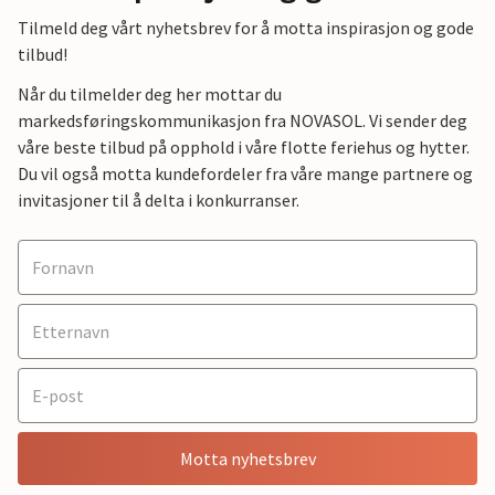
Tilmeld deg vårt nyhetsbrev for å motta inspirasjon og gode
tilbud!
Når du tilmelder deg her mottar du
markedsføringskommunikasjon fra NOVASOL. Vi sender deg
våre beste tilbud på opphold i våre flotte feriehus og hytter.
Du vil også motta kundefordeler fra våre mange partnere og
invitasjoner til å delta i konkurranser.
Motta nyhetsbrev