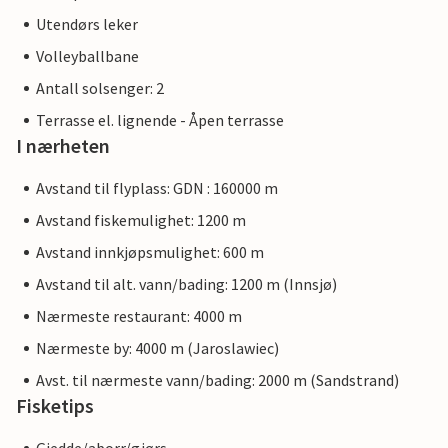
Utendørs leker
Volleyballbane
Antall solsenger: 2
Terrasse el. lignende - Åpen terrasse
I nærheten
Avstand til flyplass: GDN : 160000 m
Avstand fiskemulighet: 1200 m
Avstand innkjøpsmulighet: 600 m
Avstand til alt. vann/bading: 1200 m (Innsjø)
Nærmeste restaurant: 4000 m
Nærmeste by: 4000 m (Jaroslawiec)
Avst. til nærmeste vann/bading: 2000 m (Sandstrand)
Fisketips