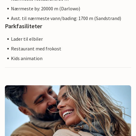
Nærmeste by: 20000 m (Darlowo)
Avst. til nærmeste vann/bading: 1700 m (Sandstrand)
Parkfasiliteter
Lader til elbiler
Restaurant med frokost
Kids animation