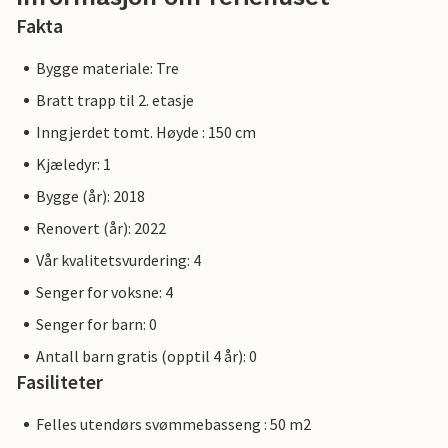
Fakta
Bygge materiale: Tre
Bratt trapp til 2. etasje
Inngjerdet tomt. Høyde : 150 cm
Kjæledyr: 1
Bygge (år): 2018
Renovert (år): 2022
Vår kvalitetsvurdering: 4
Senger for voksne: 4
Senger for barn: 0
Antall barn gratis (opptil 4 år): 0
Fasiliteter
Felles utendørs svømmebasseng : 50 m2