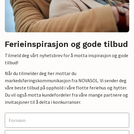
Ferieinspirasjon og gode tilbud
Tilmeld deg vårt nyhetsbrev for å motta inspirasjon og gode
tilbud!
Når du tilmelder deg her mottar du
markedsføringskommunikasjon fra NOVASOL. Vi sender deg
våre beste tilbud på opphold i våre flotte feriehus og hytter.
Du vil også motta kundefordeler fra våre mange partnere og
invitasjoner til å delta i konkurranser.