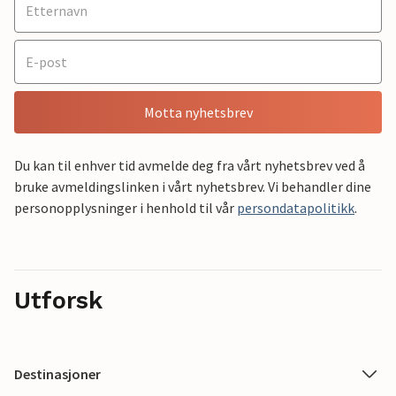
Motta nyhetsbrev
Du kan til enhver tid avmelde deg fra vårt nyhetsbrev ved å
bruke avmeldingslinken i vårt nyhetsbrev. Vi behandler dine
personopplysninger i henhold til vår
persondatapolitikk
.
Utforsk
Destinasjoner