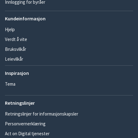
Innlogging for byråer
Kundeinformasjon
Hjelp
Verdt å vite
Bruksvilkår
Leievilkår
Inspirasjon
Tema
Retningslinjer
Retningslinjer for informasjonskapsler
Personvernerklæring
Act on Digital tjenester