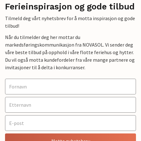
Ferieinspirasjon og gode tilbud
Tilmeld deg vårt nyhetsbrev for å motta inspirasjon og gode
tilbud!
Når du tilmelder deg her mottar du
markedsføringskommunikasjon fra NOVASOL. Vi sender deg
våre beste tilbud på opphold i våre flotte feriehus og hytter.
Du vil også motta kundefordeler fra våre mange partnere og
invitasjoner til å delta i konkurranser.