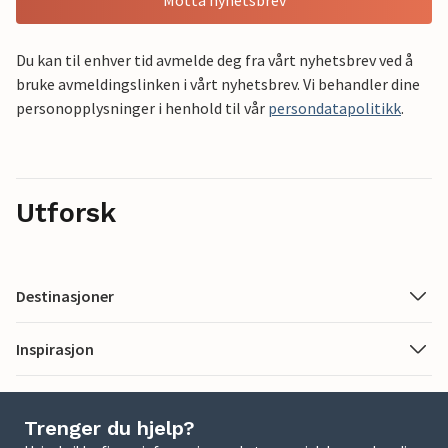
Motta nyhetsbrev
Du kan til enhver tid avmelde deg fra vårt nyhetsbrev ved å
bruke avmeldingslinken i vårt nyhetsbrev. Vi behandler dine
personopplysninger i henhold til vår
persondatapolitikk
.
Utforsk
Destinasjoner
Inspirasjon
Trenger du hjelp?