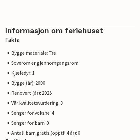
Informasjon om feriehuset
Fakta
Bygge materiale: Tre
Soverom er gjennomgangsrom
Kjæledyr: 1
Bygge (år): 2000
Renovert (år): 2025
Vår kvalitetsvurdering: 3
Senger for voksne: 4
Senger for barn: 0
Antall barn gratis (opptil 4 år): 0