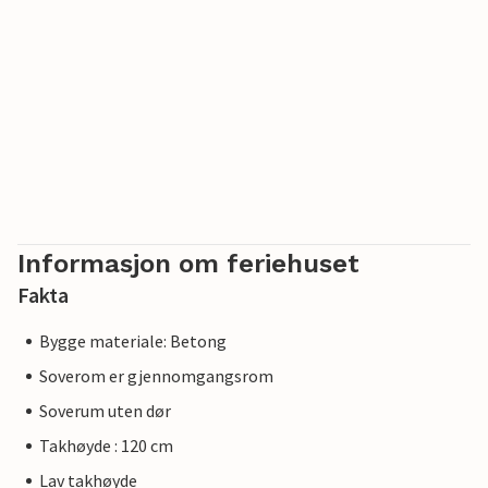
Informasjon om feriehuset
Fakta
Bygge materiale: Betong
Soverom er gjennomgangsrom
Soverum uten dør
Takhøyde : 120 cm
Lav takhøyde