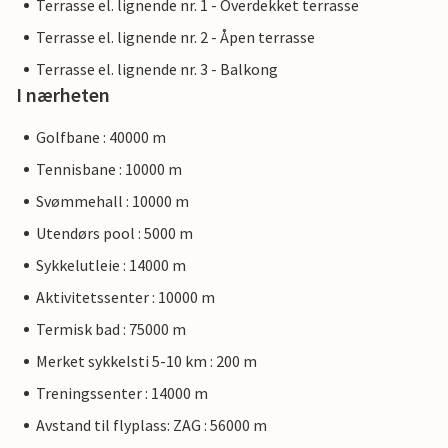
Terrasse el. lignende nr. 1 - Overdekket terrasse
Terrasse el. lignende nr. 2 - Åpen terrasse
Terrasse el. lignende nr. 3 - Balkong
I nærheten
Golfbane : 40000 m
Tennisbane : 10000 m
Svømmehall : 10000 m
Utendørs pool : 5000 m
Sykkelutleie : 14000 m
Aktivitetssenter : 10000 m
Termisk bad : 75000 m
Merket sykkelsti 5-10 km : 200 m
Treningssenter : 14000 m
Avstand til flyplass: ZAG : 56000 m