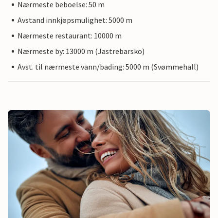
Nærmeste beboelse: 50 m
Avstand innkjøpsmulighet: 5000 m
Nærmeste restaurant: 10000 m
Nærmeste by: 13000 m (Jastrebarsko)
Avst. til nærmeste vann/bading: 5000 m (Svømmehall)