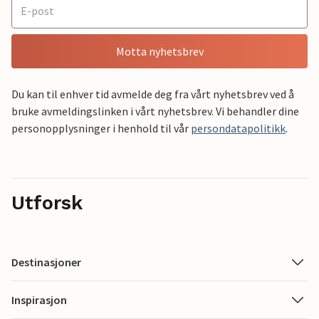
Motta nyhetsbrev
Du kan til enhver tid avmelde deg fra vårt nyhetsbrev ved å
bruke avmeldingslinken i vårt nyhetsbrev. Vi behandler dine
personopplysninger i henhold til vår
persondatapolitikk
.
Utforsk
Destinasjoner
Inspirasjon