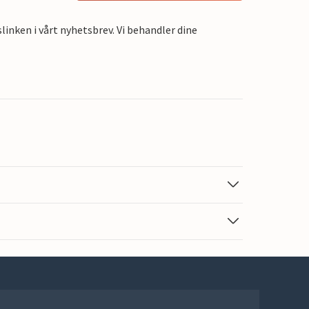
linken i vårt nyhetsbrev. Vi behandler dine