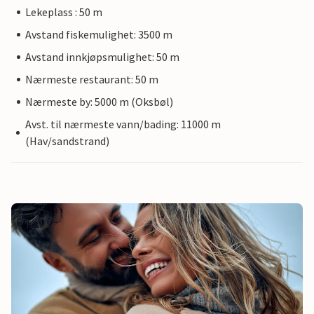
Lekeplass : 50 m
Avstand fiskemulighet: 3500 m
Avstand innkjøpsmulighet: 50 m
Nærmeste restaurant: 50 m
Nærmeste by: 5000 m (Oksbøl)
Avst. til nærmeste vann/bading: 11000 m
(Hav/sandstrand)