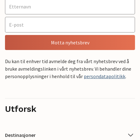
Motta nyhetsbrev
Du kan til enhver tid avmelde deg fra vårt nyhetsbrev ved å
bruke avmeldingslinken i vårt nyhetsbrev. Vi behandler dine
personopplysninger i henhold til vår
persondatapolitikk
.
Utforsk
Destinasjoner