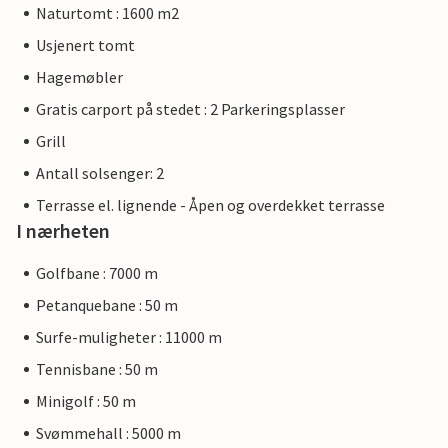
Naturtomt : 1600 m2
Usjenert tomt
Hagemøbler
Gratis carport på stedet : 2 Parkeringsplasser
Grill
Antall solsenger: 2
Terrasse el. lignende - Åpen og overdekket terrasse
I nærheten
Golfbane : 7000 m
Petanquebane : 50 m
Surfe-muligheter : 11000 m
Tennisbane : 50 m
Minigolf : 50 m
Svømmehall : 5000 m