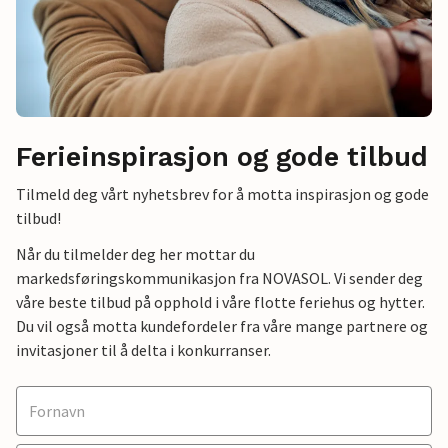
Ferieinspirasjon og gode tilbud
Tilmeld deg vårt nyhetsbrev for å motta inspirasjon og gode
tilbud!
Når du tilmelder deg her mottar du
markedsføringskommunikasjon fra NOVASOL. Vi sender deg
våre beste tilbud på opphold i våre flotte feriehus og hytter.
Du vil også motta kundefordeler fra våre mange partnere og
invitasjoner til å delta i konkurranser.