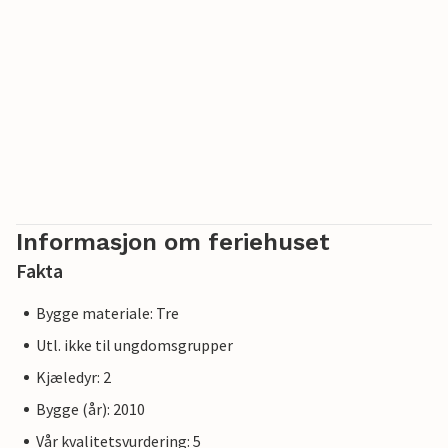
Informasjon om feriehuset
Fakta
Bygge materiale: Tre
Utl. ikke til ungdomsgrupper
Kjæledyr: 2
Bygge (år): 2010
Vår kvalitetsvurdering: 5