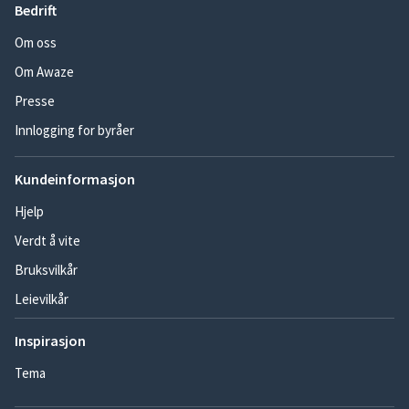
Bedrift
Om oss
Om Awaze
Presse
Innlogging for byråer
Kundeinformasjon
Hjelp
Verdt å vite
Bruksvilkår
Leievilkår
Inspirasjon
Tema