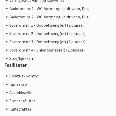
Varmt/kaldt vann på kjøkkenet
Baderom nr. 1 - WC: Varmt og kaldt vann, Dusj
Baderom nr. 2 - WC: Varmt og kaldt vann, Dusj
Soverom nr. 1 - Dobbeltseng(er) (2 plasser)
Soverom nr. 2 - Dobbeltseng(er) (2 plasser)
Soverom nr. 3 - Dobbeltseng(er) (2 plasser)
Soverom nr. 4 - Enkeltsenge(er) (2 plasser)
Stue/kjøkken
Fasiliteter
Elektrisk komfyr
Kjøleskap
Avtrekksvifte
Fryser : 45 liter
Kaffetrakter