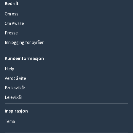
Bedrift
Om oss
Om Awaze
Presse
Innlogging for byråer
Kundeinformasjon
Hjelp
Verdt å vite
Bruksvilkår
Leievilkår
Inspirasjon
Tema