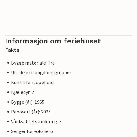
Informasjon om feriehuset
Fakta
Bygge materiale: Tre
Utl. ikke til ungdomsgrupper
Kun til ferieopphold
Kjæledyr: 2
Bygge (år): 1965
Renovert (år): 2025
Vår kvalitetsvurdering: 3
Senger for voksne: 6