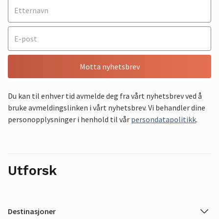
Motta nyhetsbrev
Du kan til enhver tid avmelde deg fra vårt nyhetsbrev ved å
bruke avmeldingslinken i vårt nyhetsbrev. Vi behandler dine
personopplysninger i henhold til vår
persondatapolitikk
.
Utforsk
Destinasjoner