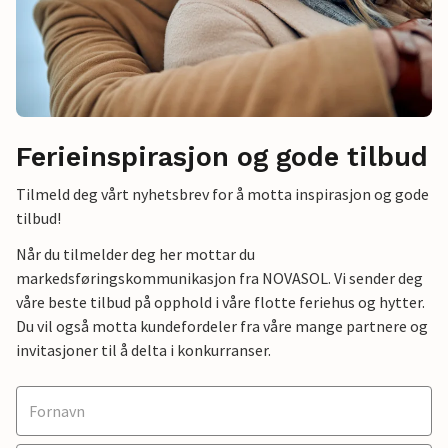
Ferieinspirasjon og gode tilbud
Tilmeld deg vårt nyhetsbrev for å motta inspirasjon og gode
tilbud!
Når du tilmelder deg her mottar du
markedsføringskommunikasjon fra NOVASOL. Vi sender deg
våre beste tilbud på opphold i våre flotte feriehus og hytter.
Du vil også motta kundefordeler fra våre mange partnere og
invitasjoner til å delta i konkurranser.