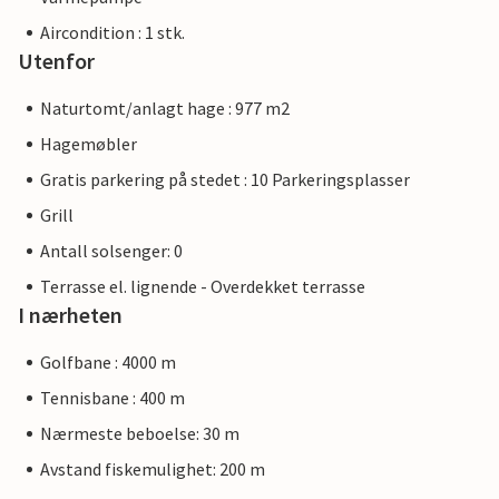
Aircondition : 1 stk.
Utenfor
Naturtomt/anlagt hage : 977 m2
Hagemøbler
Gratis parkering på stedet : 10 Parkeringsplasser
Grill
Antall solsenger: 0
Terrasse el. lignende - Overdekket terrasse
I nærheten
Golfbane : 4000 m
Tennisbane : 400 m
Nærmeste beboelse: 30 m
Avstand fiskemulighet: 200 m