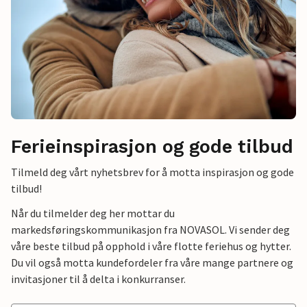
Ferieinspirasjon og gode tilbud
Tilmeld deg vårt nyhetsbrev for å motta inspirasjon og gode
tilbud!
Når du tilmelder deg her mottar du
markedsføringskommunikasjon fra NOVASOL. Vi sender deg
våre beste tilbud på opphold i våre flotte feriehus og hytter.
Du vil også motta kundefordeler fra våre mange partnere og
invitasjoner til å delta i konkurranser.