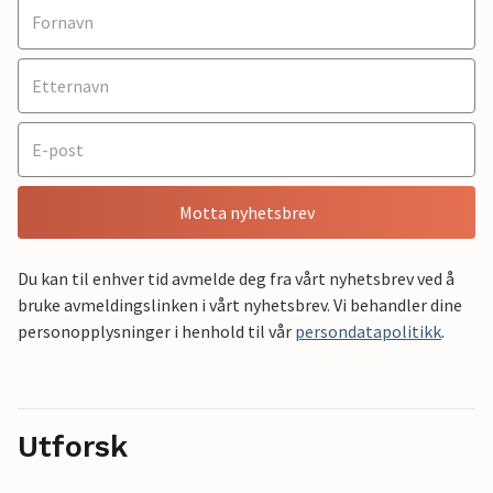
Motta nyhetsbrev
Du kan til enhver tid avmelde deg fra vårt nyhetsbrev ved å
bruke avmeldingslinken i vårt nyhetsbrev. Vi behandler dine
personopplysninger i henhold til vår
persondatapolitikk
.
Utforsk