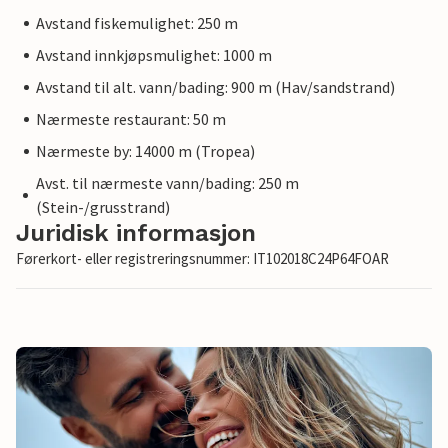
Avstand fiskemulighet: 250 m
Avstand innkjøpsmulighet: 1000 m
Avstand til alt. vann/bading: 900 m (Hav/sandstrand)
Nærmeste restaurant: 50 m
Nærmeste by: 14000 m (Tropea)
Avst. til nærmeste vann/bading: 250 m
(Stein-/grusstrand)
Juridisk informasjon
Førerkort- eller registreringsnummer: IT102018C24P64FOAR