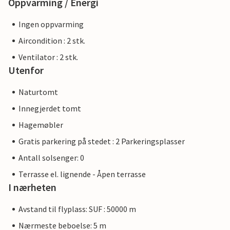
Oppvarming / Energi
Ingen oppvarming
Aircondition : 2 stk.
Ventilator : 2 stk.
Utenfor
Naturtomt
Innegjerdet tomt
Hagemøbler
Gratis parkering på stedet : 2 Parkeringsplasser
Antall solsenger: 0
Terrasse el. lignende - Åpen terrasse
I nærheten
Avstand til flyplass: SUF : 50000 m
Nærmeste beboelse: 5 m