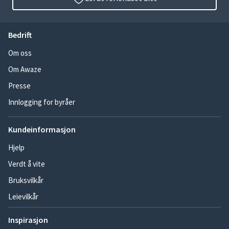
Bedrift
Om oss
Om Awaze
Presse
Innlogging for byråer
Kundeinformasjon
Hjelp
Verdt å vite
Bruksvilkår
Leievilkår
Inspirasjon