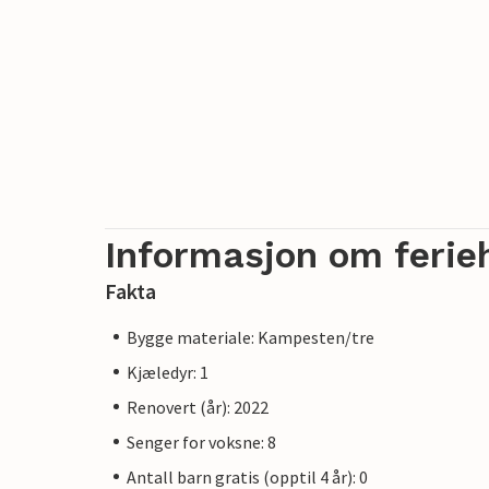
Informasjon om ferie
Fakta
Bygge materiale: Kampesten/tre
Kjæledyr: 1
Renovert (år): 2022
Senger for voksne: 8
Antall barn gratis (opptil 4 år): 0