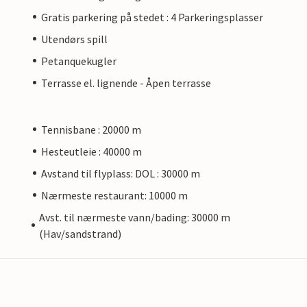
Gratis parkering på stedet : 4 Parkeringsplasser
Utendørs spill
Petanquekugler
Terrasse el. lignende - Åpen terrasse
Tennisbane : 20000 m
Hesteutleie : 40000 m
Avstand til flyplass: DOL : 30000 m
Nærmeste restaurant: 10000 m
Avst. til nærmeste vann/bading: 30000 m
(Hav/sandstrand)