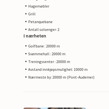
Hagemøbler
Grill
Petanquebane
Antall solsenger: 2
I nærheten
Golfbane : 20000 m
Svømmehall : 20000 m
Treningssenter : 20000 m
Avstand innkjøpsmulighet: 10000 m
Nærmeste by: 20000 m (Pont-Audemer)