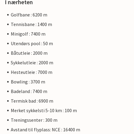
I nærheten
Golfbane : 6200 m
Tennisbane : 1400 m
Minigolf : 7400 m
Utendørs pool : 50 m
Båtutleie : 2000 m
Sykkelutleie : 2000 m
Hesteutleie : 7000 m
Bowling : 3700 m
Badeland : 7400 m
Termisk bad : 6900 m
Merket sykkelsti 5-10 km : 100 m
Treningssenter : 300 m
Avstand til flyplass: NCE : 16400 m