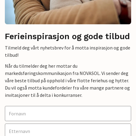
Ferieinspirasjon og gode tilbud
Tilmeld deg vårt nyhetsbrev for å motta inspirasjon og gode
tilbud!
Når du tilmelder deg her mottar du
markedsføringskommunikasjon fra NOVASOL. Vi sender deg
våre beste tilbud på opphold i våre flotte feriehus og hytter.
Du vil også motta kundefordeler fra våre mange partnere og
invitasjoner til å delta i konkurranser.