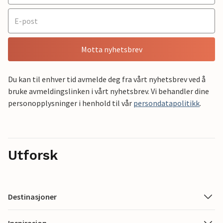
Motta nyhetsbrev
Du kan til enhver tid avmelde deg fra vårt nyhetsbrev ved å
bruke avmeldingslinken i vårt nyhetsbrev. Vi behandler dine
personopplysninger i henhold til vår
persondatapolitikk
.
Utforsk
Destinasjoner