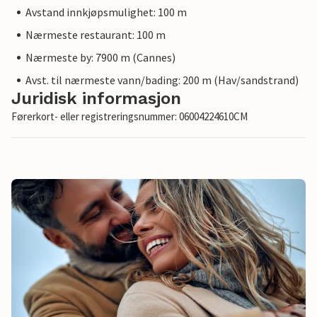
Avstand innkjøpsmulighet: 100 m
Nærmeste restaurant: 100 m
Nærmeste by: 7900 m (Cannes)
Avst. til nærmeste vann/bading: 200 m (Hav/sandstrand)
Juridisk informasjon
Førerkort- eller registreringsnummer: 06004224610CM