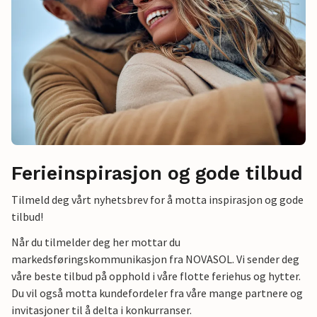
Ferieinspirasjon og gode tilbud
Tilmeld deg vårt nyhetsbrev for å motta inspirasjon og gode
tilbud!
Når du tilmelder deg her mottar du
markedsføringskommunikasjon fra NOVASOL. Vi sender deg
våre beste tilbud på opphold i våre flotte feriehus og hytter.
Du vil også motta kundefordeler fra våre mange partnere og
invitasjoner til å delta i konkurranser.