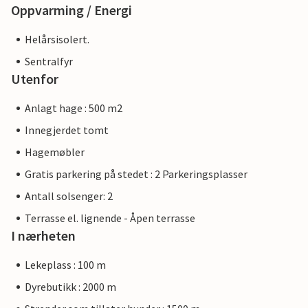
Oppvarming / Energi
Helårsisolert.
Sentralfyr
Utenfor
Anlagt hage : 500 m2
Innegjerdet tomt
Hagemøbler
Gratis parkering på stedet : 2 Parkeringsplasser
Antall solsenger: 2
Terrasse el. lignende - Åpen terrasse
I nærheten
Lekeplass : 100 m
Dyrebutikk : 2000 m