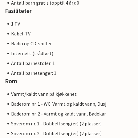
Antall barn gratis (opptil 4 år): 0
Fasiliteter
1 TV
Kabel-TV
Radio og CD-spiller
Internett (trådløst)
Antall barnestoler: 1
Antall barnesenger: 1
Rom
Varmt/kaldt vann på kjøkkenet
Baderom nr. 1 - WC: Varmt og kaldt vann, Dusj
Baderom nr. 2 - Varmt og kaldt vann, Badekar
Soverom nr. 1 - Dobbeltseng(er) (2 plasser)
Soverom nr. 2 - Dobbeltseng(er) (2 plasser)