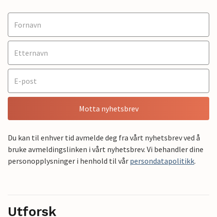
Motta nyhetsbrev
Du kan til enhver tid avmelde deg fra vårt nyhetsbrev ved å
bruke avmeldingslinken i vårt nyhetsbrev. Vi behandler dine
personopplysninger i henhold til vår
persondatapolitikk
.
Utforsk