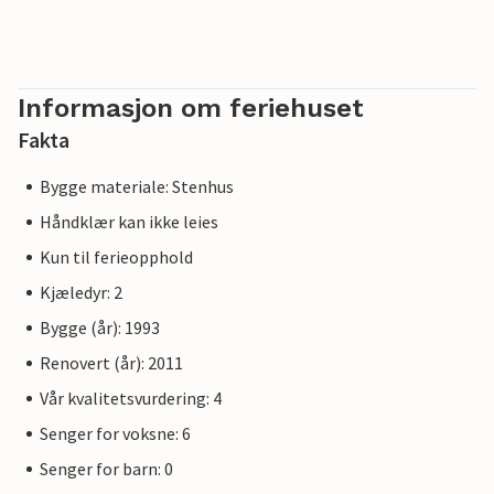
Informasjon om feriehuset
Fakta
Bygge materiale: Stenhus
Håndklær kan ikke leies
Kun til ferieopphold
Kjæledyr: 2
Bygge (år): 1993
Renovert (år): 2011
Vår kvalitetsvurdering: 4
Senger for voksne: 6
Senger for barn: 0