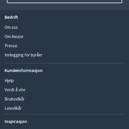
Bedrift
Om oss
Om Awaze
Presse
Innlogging for byråer
Kundeinformasjon
Hjelp
Verdt å vite
Bruksvilkår
Leievilkår
Inspirasjon