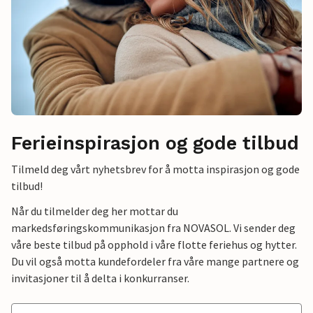
Ferieinspirasjon og gode tilbud
Tilmeld deg vårt nyhetsbrev for å motta inspirasjon og gode
tilbud!
Når du tilmelder deg her mottar du
markedsføringskommunikasjon fra NOVASOL. Vi sender deg
våre beste tilbud på opphold i våre flotte feriehus og hytter.
Du vil også motta kundefordeler fra våre mange partnere og
invitasjoner til å delta i konkurranser.