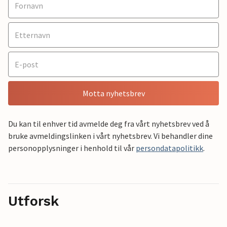
Motta nyhetsbrev
Du kan til enhver tid avmelde deg fra vårt nyhetsbrev ved å
bruke avmeldingslinken i vårt nyhetsbrev. Vi behandler dine
personopplysninger i henhold til vår
persondatapolitikk
.
Utforsk