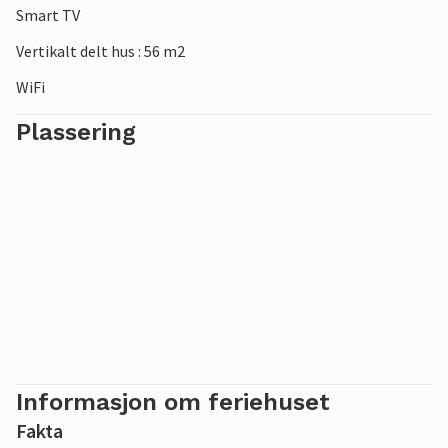
Smart TV
Vertikalt delt hus : 56 m2
WiFi
Plassering
Informasjon om feriehuset
Fakta