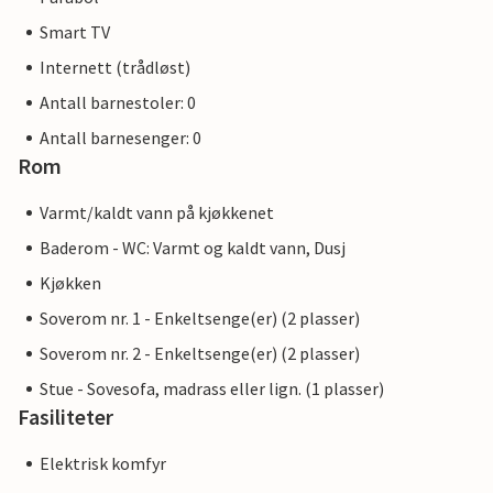
Smart TV
Internett (trådløst)
Antall barnestoler: 0
Antall barnesenger: 0
Rom
Varmt/kaldt vann på kjøkkenet
Baderom - WC: Varmt og kaldt vann, Dusj
Kjøkken
Soverom nr. 1 - Enkeltsenge(er) (2 plasser)
Soverom nr. 2 - Enkeltsenge(er) (2 plasser)
Stue - Sovesofa, madrass eller lign. (1 plasser)
Fasiliteter
Elektrisk komfyr