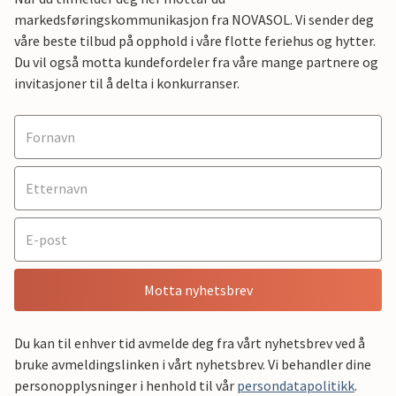
markedsføringskommunikasjon fra NOVASOL. Vi sender deg
våre beste tilbud på opphold i våre flotte feriehus og hytter.
Du vil også motta kundefordeler fra våre mange partnere og
invitasjoner til å delta i konkurranser.
Motta nyhetsbrev
Du kan til enhver tid avmelde deg fra vårt nyhetsbrev ved å
bruke avmeldingslinken i vårt nyhetsbrev. Vi behandler dine
personopplysninger i henhold til vår
persondatapolitikk
.