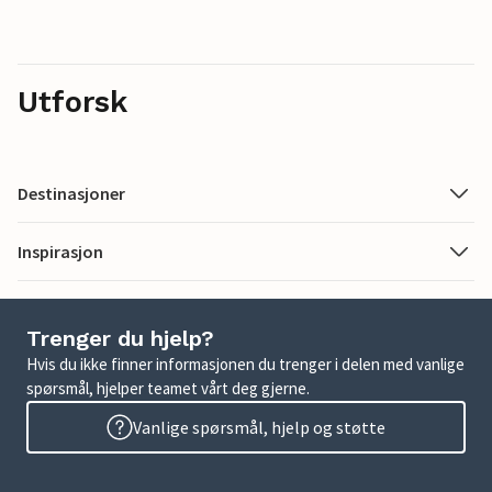
Utforsk
Destinasjoner
Inspirasjon
Trenger du hjelp?
Hvis du ikke finner informasjonen du trenger i delen med vanlige
spørsmål, hjelper teamet vårt deg gjerne.
Vanlige spørsmål, hjelp og støtte