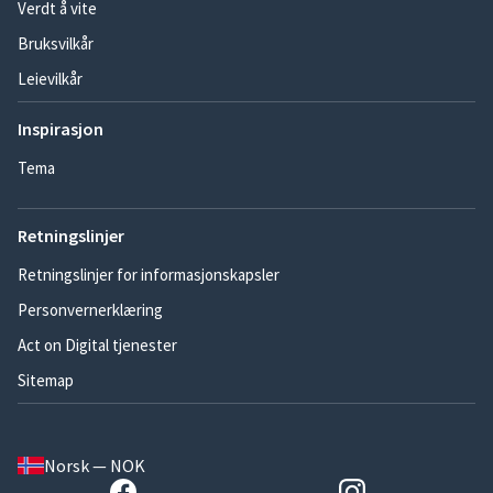
Verdt å vite
Bruksvilkår
Leievilkår
Inspirasjon
Tema
Retningslinjer
Retningslinjer for informasjonskapsler
Personvernerklæring
Act on Digital tjenester
Sitemap
Norsk — NOK