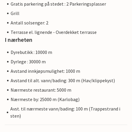
Gratis parkering på stedet : 2 Parkeringsplasser
Grill
Antall solsenger: 2
Terrasse el. lignende - Overdekket terrasse
I nærheten
Dyrebutikk : 10000 m
Dyrlege : 30000 m
Avstand innkjøpsmulighet: 1000 m
Avstand til alt. vann/bading: 300 m (Hav/klippekyst)
Nærmeste restaurant: 5000 m
Nærmeste by: 25000 m (Karlobag)
Avst. til nærmeste vann/bading: 100 m (Trappestrand i
sten)