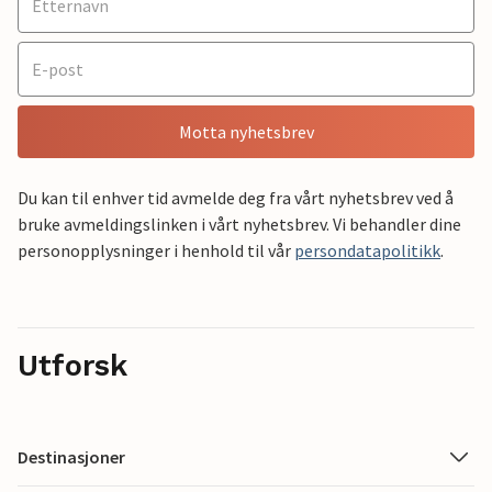
Motta nyhetsbrev
Du kan til enhver tid avmelde deg fra vårt nyhetsbrev ved å
bruke avmeldingslinken i vårt nyhetsbrev. Vi behandler dine
personopplysninger i henhold til vår
persondatapolitikk
.
Utforsk
Destinasjoner