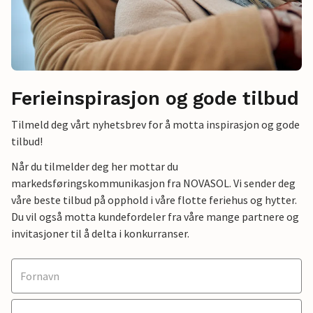
Ferieinspirasjon og gode tilbud
Tilmeld deg vårt nyhetsbrev for å motta inspirasjon og gode
tilbud!
Når du tilmelder deg her mottar du
markedsføringskommunikasjon fra NOVASOL. Vi sender deg
våre beste tilbud på opphold i våre flotte feriehus og hytter.
Du vil også motta kundefordeler fra våre mange partnere og
invitasjoner til å delta i konkurranser.