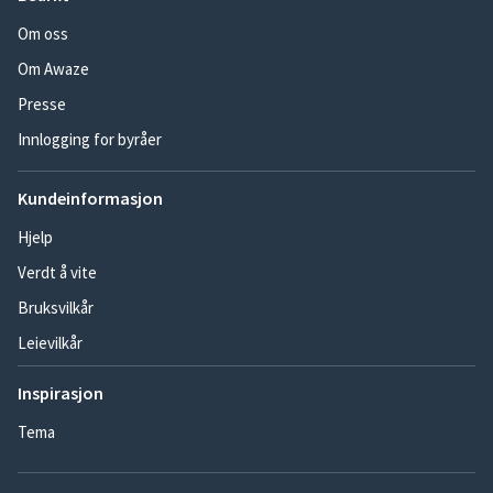
Om oss
Om Awaze
Presse
Innlogging for byråer
Kundeinformasjon
Hjelp
Verdt å vite
Bruksvilkår
Leievilkår
Inspirasjon
Tema