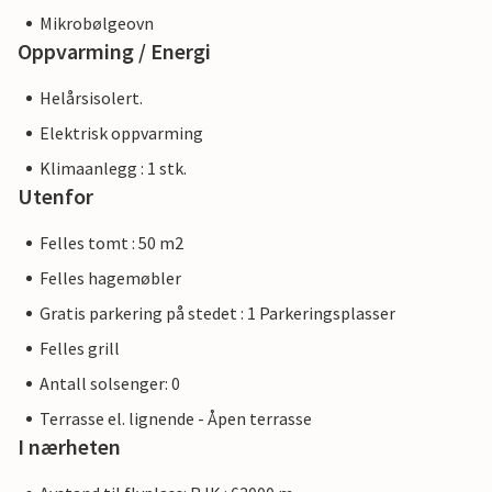
Mikrobølgeovn
Oppvarming / Energi
Helårsisolert.
Elektrisk oppvarming
Klimaanlegg : 1 stk.
Utenfor
Felles tomt : 50 m2
Felles hagemøbler
Gratis parkering på stedet : 1 Parkeringsplasser
Felles grill
Antall solsenger: 0
Terrasse el. lignende - Åpen terrasse
I nærheten