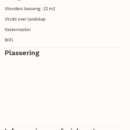
Utendørs basseng : 22 m2
Utsikt over landskap
Vaskemaskin
WiFi
Plassering