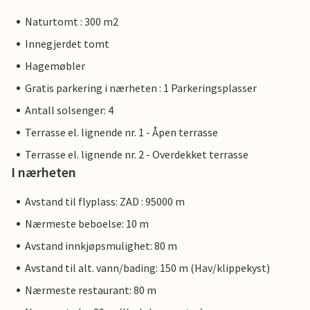
Naturtomt : 300 m2
Innegjerdet tomt
Hagemøbler
Gratis parkering i nærheten : 1 Parkeringsplasser
Antall solsenger: 4
Terrasse el. lignende nr. 1 - Åpen terrasse
Terrasse el. lignende nr. 2 - Overdekket terrasse
I nærheten
Avstand til flyplass: ZAD : 95000 m
Nærmeste beboelse: 10 m
Avstand innkjøpsmulighet: 80 m
Avstand til alt. vann/bading: 150 m (Hav/klippekyst)
Nærmeste restaurant: 80 m