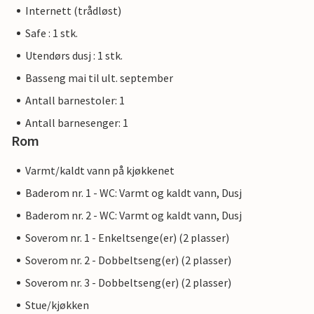
Internett (trådløst)
Safe : 1 stk.
Utendørs dusj : 1 stk.
Basseng mai til ult. september
Antall barnestoler: 1
Antall barnesenger: 1
Rom
Varmt/kaldt vann på kjøkkenet
Baderom nr. 1 - WC: Varmt og kaldt vann, Dusj
Baderom nr. 2 - WC: Varmt og kaldt vann, Dusj
Soverom nr. 1 - Enkeltsenge(er) (2 plasser)
Soverom nr. 2 - Dobbeltseng(er) (2 plasser)
Soverom nr. 3 - Dobbeltseng(er) (2 plasser)
Stue/kjøkken