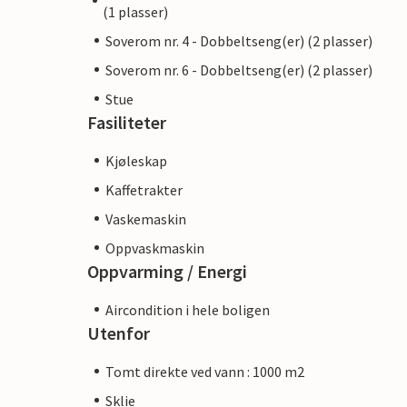
(1 plasser)
Soverom nr. 4 - Dobbeltseng(er) (2 plasser)
Soverom nr. 6 - Dobbeltseng(er) (2 plasser)
Stue
Fasiliteter
Kjøleskap
Kaffetrakter
Vaskemaskin
Oppvaskmaskin
Oppvarming / Energi
Aircondition i hele boligen
Utenfor
Tomt direkte ved vann : 1000 m2
Sklie