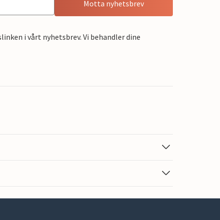
Motta nyhetsbrev
linken i vårt nyhetsbrev. Vi behandler dine