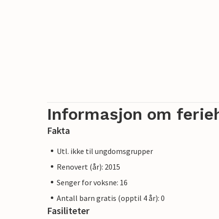
Informasjon om ferie
Fakta
Utl. ikke til ungdomsgrupper
Renovert (år): 2015
Senger for voksne: 16
Antall barn gratis (opptil 4 år): 0
Fasiliteter