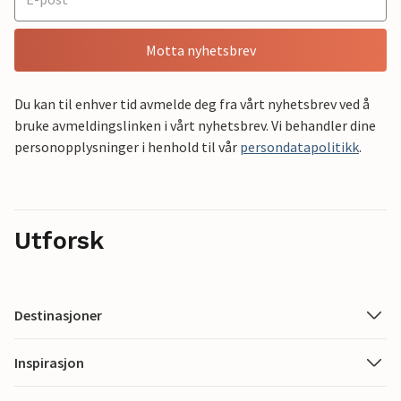
Motta nyhetsbrev
Du kan til enhver tid avmelde deg fra vårt nyhetsbrev ved å
bruke avmeldingslinken i vårt nyhetsbrev. Vi behandler dine
personopplysninger i henhold til vår
persondatapolitikk
.
Utforsk
Destinasjoner
Inspirasjon