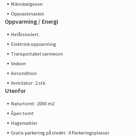
Mikrobølgeovn
Oppvaskmaskin
Oppvarming / Energi
Helårsisolert.
Elektrisk oppvarming
Transportabel varmeovn
Vedovn
Aircondition
Ventilator : 2 stk.
Utenfor
Naturtomt : 2000 m2
Åpen tomt
Hagemøbler
Gratis parkering på stedet : 4 Parkeringsplasser