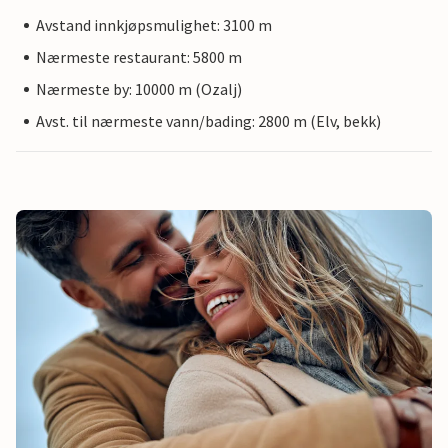
Avstand innkjøpsmulighet: 3100 m
Nærmeste restaurant: 5800 m
Nærmeste by: 10000 m (Ozalj)
Avst. til nærmeste vann/bading: 2800 m (Elv, bekk)