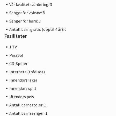
Vår kvalitetsvurdering: 3
Senger for voksne: 8
Senger for barn: 0
Antall barn gratis (opptil 4 år): 0
Fasiliteter
1 TV
Parabol
CD-Spiller
Internett (trådløst)
Innendørs leker
Innendørs spill
Utendørs peis
Antall barnestoler: 1
Antall barnesenger: 1