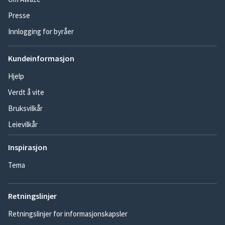
Presse
Innlogging for byråer
Kundeinformasjon
Hjelp
Verdt å vite
Bruksvilkår
Leievilkår
Inspirasjon
Tema
Retningslinjer
Retningslinjer for informasjonskapsler