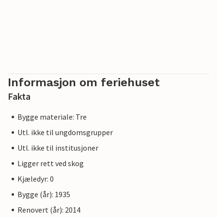
Informasjon om feriehuset
Fakta
Bygge materiale: Tre
Utl. ikke til ungdomsgrupper
Utl. ikke til institusjoner
Ligger rett ved skog
Kjæledyr: 0
Bygge (år): 1935
Renovert (år): 2014