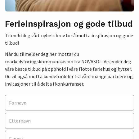
Ferieinspirasjon og gode tilbud
Tilmeld deg vårt nyhetsbrev for å motta inspirasjon og gode
tilbud!
Når du tilmelder deg her mottar du
markedsføringskommunikasjon fra NOVASOL. Vi sender deg
våre beste tilbud på opphold i våre flotte feriehus og hytter.
Du vil også motta kundefordeler fra våre mange partnere og
invitasjoner til å delta i konkurranser.