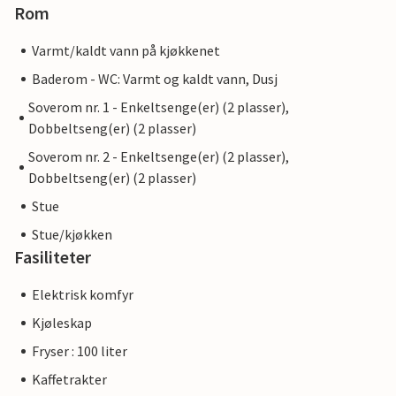
Rom
Varmt/kaldt vann på kjøkkenet
Baderom - WC: Varmt og kaldt vann, Dusj
Soverom nr. 1 - Enkeltsenge(er) (2 plasser),
Dobbeltseng(er) (2 plasser)
Soverom nr. 2 - Enkeltsenge(er) (2 plasser),
Dobbeltseng(er) (2 plasser)
Stue
Stue/kjøkken
Fasiliteter
Elektrisk komfyr
Kjøleskap
Fryser : 100 liter
Kaffetrakter