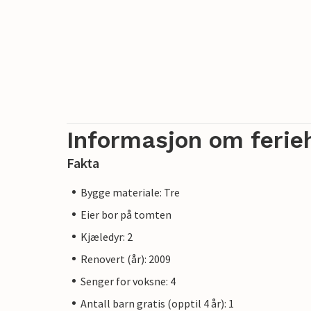
Informasjon om ferie
Fakta
Bygge materiale: Tre
Eier bor på tomten
Kjæledyr: 2
Renovert (år): 2009
Senger for voksne: 4
Antall barn gratis (opptil 4 år): 1