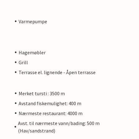
Varmepumpe
Hagemøbler
Grill
Terrasse el. lignende - Åpen terrasse
Merket tursti : 3500 m
Avstand fiskemulighet: 400 m
Nærmeste restaurant: 4000 m
Avst. til nærmeste vann/bading: 500 m
(Hav/sandstrand)