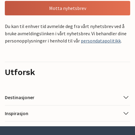
Motta nyhetsbrev
Du kan til enhver tid avmelde deg fra vårt nyhetsbrev ved å
bruke avmeldingslinken i vårt nyhetsbrev. Vi behandler dine
personopplysninger i henhold til vår
persondatapolitikk
.
Utforsk
Destinasjoner
Inspirasjon