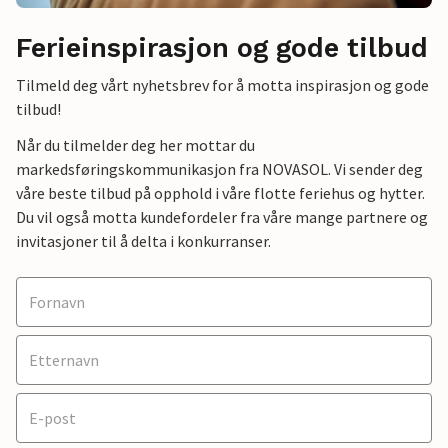
Ferieinspirasjon og gode tilbud
Tilmeld deg vårt nyhetsbrev for å motta inspirasjon og gode
tilbud!
Når du tilmelder deg her mottar du
markedsføringskommunikasjon fra NOVASOL. Vi sender deg
våre beste tilbud på opphold i våre flotte feriehus og hytter.
Du vil også motta kundefordeler fra våre mange partnere og
invitasjoner til å delta i konkurranser.