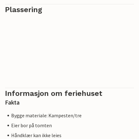
Plassering
Informasjon om feriehuset
Fakta
Bygge materiale: Kampesten/tre
Eier bor på tomten
Håndklær kan ikke leies