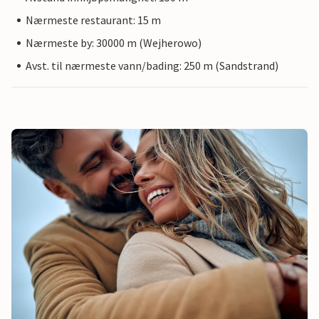
Nærmeste restaurant: 15 m
Nærmeste by: 30000 m (Wejherowo)
Avst. til nærmeste vann/bading: 250 m (Sandstrand)