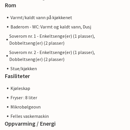
Rom
Varmt/kaldt vann på kjøkkenet
Baderom - WC: Varmt og kaldt vann, Dusj
Soverom nr. 1 - Enkeltsenge(er) (1 plasser),
Dobbeltseng(er) (2 plasser)
Soverom nr. 2 - Enkeltsenge(er) (1 plasser),
Dobbeltseng(er) (2 plasser)
Stue/kjøkken
Fasiliteter
Kjøleskap
Fryser : 8 liter
Mikrobølgeovn
Felles vaskemaskin
Oppvarming / Energi