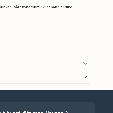
linken i vårt nyhetsbrev. Vi behandler dine