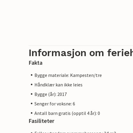
Informasjon om ferie
Fakta
Bygge materiale: Kampesten/tre
Håndklær kan ikke leies
Bygge (år): 2017
Senger for voksne: 6
Antall barn gratis (opptil 4 år): 0
Fasiliteter