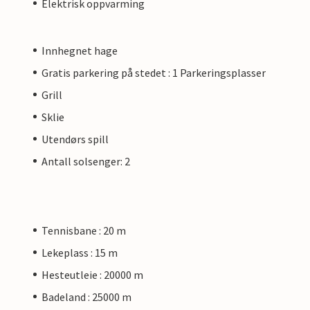
Elektrisk oppvarming
Innhegnet hage
Gratis parkering på stedet : 1 Parkeringsplasser
Grill
Sklie
Utendørs spill
Antall solsenger: 2
Tennisbane : 20 m
Lekeplass : 15 m
Hesteutleie : 20000 m
Badeland : 25000 m