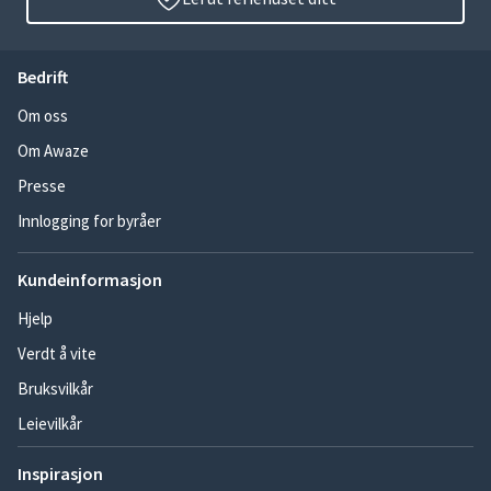
Bedrift
Om oss
Om Awaze
Presse
Innlogging for byråer
Kundeinformasjon
Hjelp
Verdt å vite
Bruksvilkår
Leievilkår
Inspirasjon