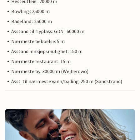
Hesteutleie : 20000 m
Bowling : 25000 m
Badeland : 25000 m
Avstand til flyplass: GDN : 60000 m
Nærmeste beboelse: 5 m
Avstand innkjøpsmulighet: 150 m
Nærmeste restaurant: 15 m
Nærmeste by: 30000 m (Wejherowo)
Avst. til nærmeste vann/bading: 250 m (Sandstrand)