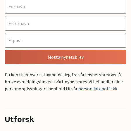
Motta nyhetsbrev
Du kan til enhver tid avmelde deg fra vårt nyhetsbrev ved å
bruke avmeldingslinken i vårt nyhetsbrev. Vi behandler dine
personopplysninger i henhold til vår
persondatapolitikk
.
Utforsk