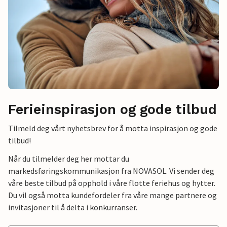
Ferieinspirasjon og gode tilbud
Tilmeld deg vårt nyhetsbrev for å motta inspirasjon og gode
tilbud!
Når du tilmelder deg her mottar du
markedsføringskommunikasjon fra NOVASOL. Vi sender deg
våre beste tilbud på opphold i våre flotte feriehus og hytter.
Du vil også motta kundefordeler fra våre mange partnere og
invitasjoner til å delta i konkurranser.