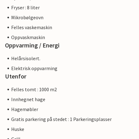
Fryser : 8 liter
Mikrobølgeovn
Felles vaskemaskin
Oppvaskmaskin
Oppvarming / Energi
Helårsisolert.
Elektrisk oppvarming
Utenfor
Felles tomt : 1000 m2
Innhegnet hage
Hagemøbler
Gratis parkering på stedet : 1 Parkeringsplasser
Huske