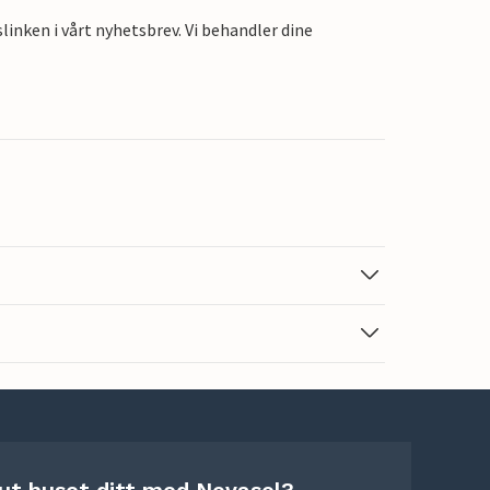
linken i vårt nyhetsbrev. Vi behandler dine