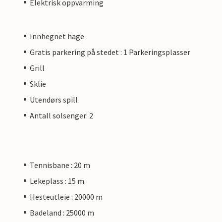
Elektrisk oppvarming
Innhegnet hage
Gratis parkering på stedet : 1 Parkeringsplasser
Grill
Sklie
Utendørs spill
Antall solsenger: 2
Tennisbane : 20 m
Lekeplass : 15 m
Hesteutleie : 20000 m
Badeland : 25000 m