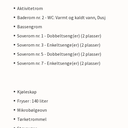
Aktivitetrom
Baderom nr. 2 - WC: Varmt og kaldt vann, Dusj
Bassengrom
Soverom nr. 1 - Dobbeltseng(er) (2 plasser)
Soverom nr. 3 - Enkeltsenge(er) (2 plasser)
Soverom nr. 5 - Dobbeltseng(er) (2 plasser)
Soverom nr. 7 - Enkeltsenge(er) (2 plasser)
Kjøleskap
Fryser : 140 liter
Mikrobølgeovn
Tørketrommel