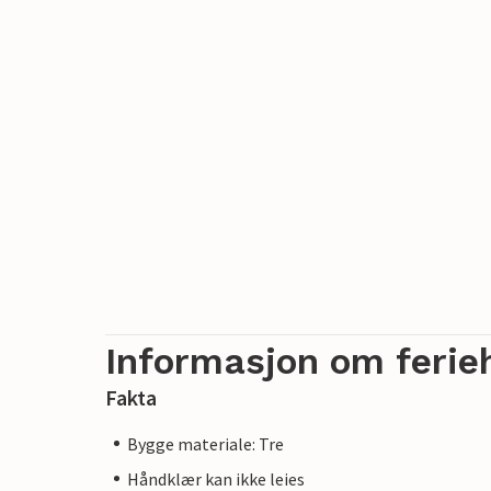
Informasjon om ferie
Fakta
Bygge materiale: Tre
Håndklær kan ikke leies