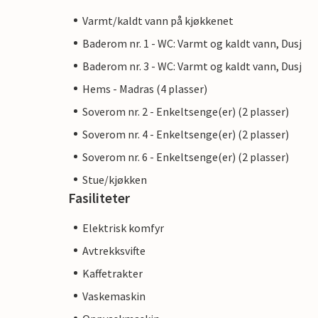
Varmt/kaldt vann på kjøkkenet
Baderom nr. 1 - WC: Varmt og kaldt vann, Dusj
Baderom nr. 3 - WC: Varmt og kaldt vann, Dusj
Hems - Madras (4 plasser)
Soverom nr. 2 - Enkeltsenge(er) (2 plasser)
Soverom nr. 4 - Enkeltsenge(er) (2 plasser)
Soverom nr. 6 - Enkeltsenge(er) (2 plasser)
Stue/kjøkken
Fasiliteter
Elektrisk komfyr
Avtrekksvifte
Kaffetrakter
Vaskemaskin