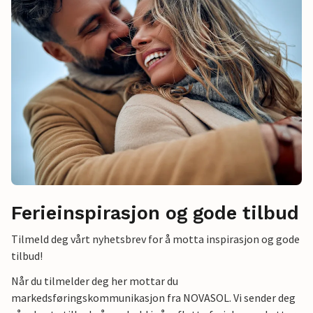
Ferieinspirasjon og gode tilbud
Tilmeld deg vårt nyhetsbrev for å motta inspirasjon og gode
tilbud!
Når du tilmelder deg her mottar du
markedsføringskommunikasjon fra NOVASOL. Vi sender deg