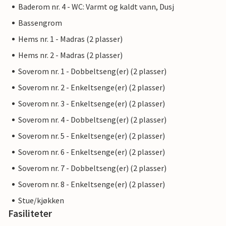
Baderom nr. 4 - WC: Varmt og kaldt vann, Dusj
Bassengrom
Hems nr. 1 - Madras (2 plasser)
Hems nr. 2 - Madras (2 plasser)
Soverom nr. 1 - Dobbeltseng(er) (2 plasser)
Soverom nr. 2 - Enkeltsenge(er) (2 plasser)
Soverom nr. 3 - Enkeltsenge(er) (2 plasser)
Soverom nr. 4 - Dobbeltseng(er) (2 plasser)
Soverom nr. 5 - Enkeltsenge(er) (2 plasser)
Soverom nr. 6 - Enkeltsenge(er) (2 plasser)
Soverom nr. 7 - Dobbeltseng(er) (2 plasser)
Soverom nr. 8 - Enkeltsenge(er) (2 plasser)
Stue/kjøkken
Fasiliteter