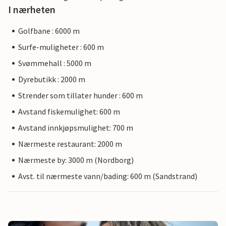
I nærheten
Golfbane : 6000 m
Surfe-muligheter : 600 m
Svømmehall : 5000 m
Dyrebutikk : 2000 m
Strender som tillater hunder : 600 m
Avstand fiskemulighet: 600 m
Avstand innkjøpsmulighet: 700 m
Nærmeste restaurant: 2000 m
Nærmeste by: 3000 m (Nordborg)
Avst. til nærmeste vann/bading: 600 m (Sandstrand)