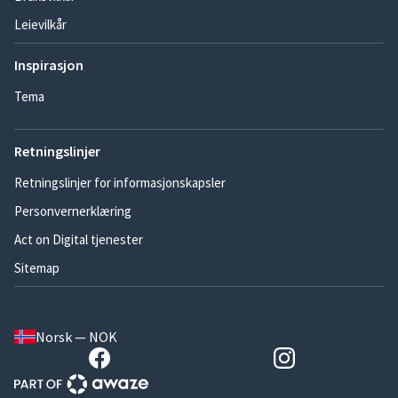
Leievilkår
Inspirasjon
Tema
Retningslinjer
Retningslinjer for informasjonskapsler
Personvernerklæring
Act on Digital tjenester
Sitemap
Norsk — NOK