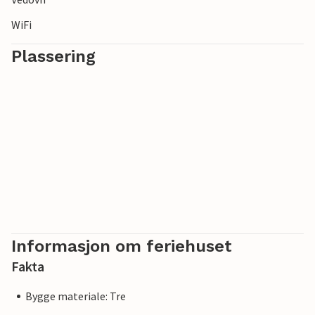
WiFi
Plassering
Informasjon om feriehuset
Fakta
Bygge materiale: Tre