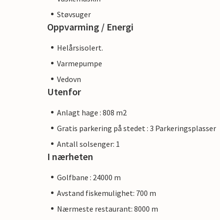
Støvsuger
Oppvarming / Energi
Helårsisolert.
Varmepumpe
Vedovn
Utenfor
Anlagt hage : 808 m2
Gratis parkering på stedet : 3 Parkeringsplasser
Antall solsenger: 1
I nærheten
Golfbane : 24000 m
Avstand fiskemulighet: 700 m
Nærmeste restaurant: 8000 m