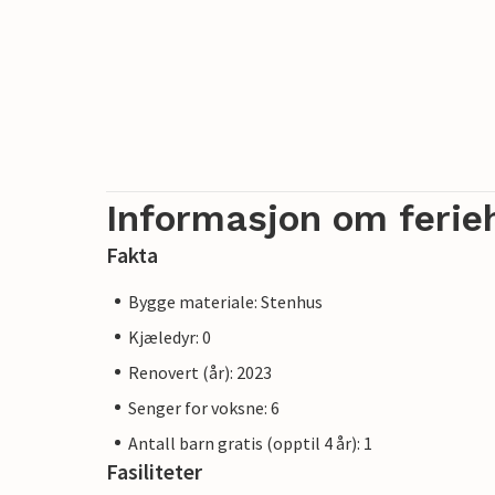
Informasjon om ferie
Fakta
Bygge materiale: Stenhus
Kjæledyr: 0
Renovert (år): 2023
Senger for voksne: 6
Antall barn gratis (opptil 4 år): 1
Fasiliteter