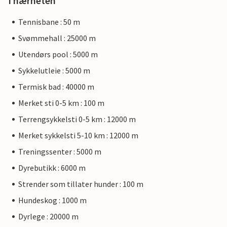
I nærheten
Tennisbane : 50 m
Svømmehall : 25000 m
Utendørs pool : 5000 m
Sykkelutleie : 5000 m
Termisk bad : 40000 m
Merket sti 0-5 km : 100 m
Terrengsykkelsti 0-5 km : 12000 m
Merket sykkelsti 5-10 km : 12000 m
Treningssenter : 5000 m
Dyrebutikk : 6000 m
Strender som tillater hunder : 100 m
Hundeskog : 1000 m
Dyrlege : 20000 m