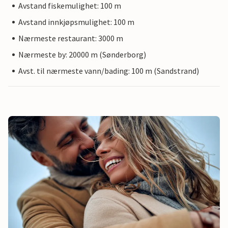
Avstand fiskemulighet: 100 m
Avstand innkjøpsmulighet: 100 m
Nærmeste restaurant: 3000 m
Nærmeste by: 20000 m (Sønderborg)
Avst. til nærmeste vann/bading: 100 m (Sandstrand)