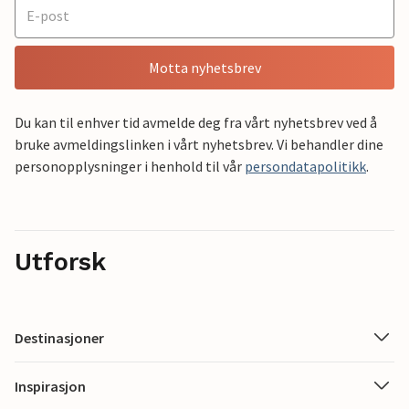
Motta nyhetsbrev
Du kan til enhver tid avmelde deg fra vårt nyhetsbrev ved å
bruke avmeldingslinken i vårt nyhetsbrev. Vi behandler dine
personopplysninger i henhold til vår
persondatapolitikk
.
Utforsk
Destinasjoner
Inspirasjon