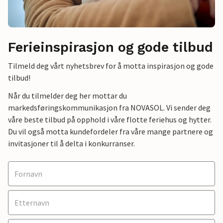
Ferieinspirasjon og gode tilbud
Tilmeld deg vårt nyhetsbrev for å motta inspirasjon og gode
tilbud!
Når du tilmelder deg her mottar du
markedsføringskommunikasjon fra NOVASOL. Vi sender deg
våre beste tilbud på opphold i våre flotte feriehus og hytter.
Du vil også motta kundefordeler fra våre mange partnere og
invitasjoner til å delta i konkurranser.