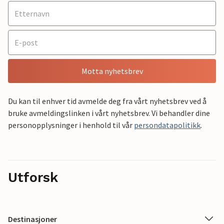
Motta nyhetsbrev
Du kan til enhver tid avmelde deg fra vårt nyhetsbrev ved å
bruke avmeldingslinken i vårt nyhetsbrev. Vi behandler dine
personopplysninger i henhold til vår
persondatapolitikk
.
Utforsk
Destinasjoner