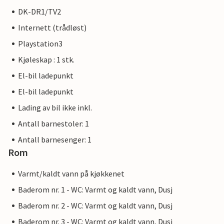
DK-DR1/TV2
Internett (trådløst)
Playstation3
Kjøleskap : 1 stk.
El-bil ladepunkt
El-bil ladepunkt
Lading av bil ikke inkl.
Antall barnestoler: 1
Antall barnesenger: 1
Rom
Varmt/kaldt vann på kjøkkenet
Baderom nr. 1 - WC: Varmt og kaldt vann, Dusj
Baderom nr. 2 - WC: Varmt og kaldt vann, Dusj
Baderom nr. 3 - WC: Varmt og kaldt vann, Dusj