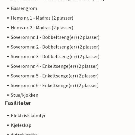
Bassengrom
Hems nr. 1 - Madras (2 plasser)
Hems nr. 2 - Madras (2 plasser)
Soverom nr. 1 - Dobbeltseng(er) (2 plasser)
Soverom nr. 2 - Dobbeltseng(er) (2 plasser)
Soverom nr. 3 - Dobbeltseng(er) (2 plasser)
Soverom nr. 4 - Enkeltsenge(er) (2 plasser)
Soverom nr. 5 - Enkeltsenge(er) (2 plasser)
Soverom nr. 6 - Enkeltsenge(er) (2 plasser)
Stue/kjøkken
Fasiliteter
Elektrisk komfyr
Kjøleskap
Avtrekksvifte