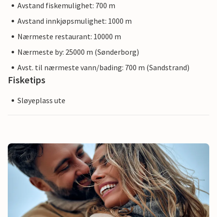
Avstand fiskemulighet: 700 m
Avstand innkjøpsmulighet: 1000 m
Nærmeste restaurant: 10000 m
Nærmeste by: 25000 m (Sønderborg)
Avst. til nærmeste vann/bading: 700 m (Sandstrand)
Fisketips
Sløyeplass ute