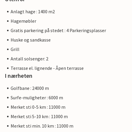
Anlagt hage : 1400 m2
Hagemøbler
Gratis parkering på stedet : 4 Parkeringsplasser
Huske og sandkasse
Grill
Antall solsenger: 2
Terrasse el. lignende - Åpen terrasse
I nærheten
Golfbane : 24000 m
Surfe-muligheter : 6000 m
Merket sti 0-5 km : 11000 m
Merket sti 5-10 km : 11000 m
Merket sti min. 10 km : 11000 m