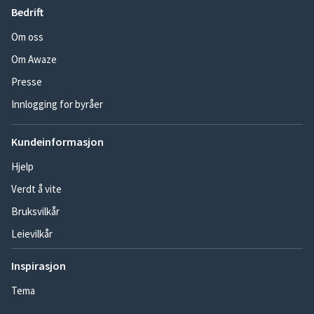
Bedrift
Om oss
Om Awaze
Presse
Innlogging for byråer
Kundeinformasjon
Hjelp
Verdt å vite
Bruksvilkår
Leievilkår
Inspirasjon
Tema