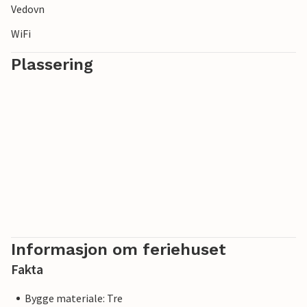
Vedovn
WiFi
Plassering
Informasjon om feriehuset
Fakta
Bygge materiale: Tre