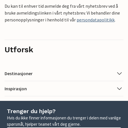
Du kan til enhver tid avmelde deg fra vårt nyhetsbrev ved å
bruke avmeldingslinken i vårt nyhetsbrev. Vi behandler dine
personopplysninger i henhold til vår
persondatapolitikk
.
Utforsk
Destinasjoner
Inspirasjon
Trenger du hjelp?
Hvis du ikke finner informasjonen du trenger i delen med vanlige
spørsmål, hjelper teamet vårt deg gjerne.