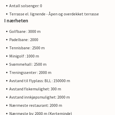
Antall solsenger: 0
Terrasse el. lignende - Åpen og overdekket terrasse
I nærheten
Golfbane : 3000 m
Padelbane : 2000
Tennisbane : 2500 m
Minigolf : 1000 m
Svømmehall : 2500 m
Treningssenter : 2000 m
Avstand til flyplass: BLL : 150000 m
Avstand fiskemulighet: 300 m
Avstand innkjøpsmulighet: 2000 m
Nærmeste restaurant: 2000 m
Nærmeste by: 2000 m (Kerteminde)