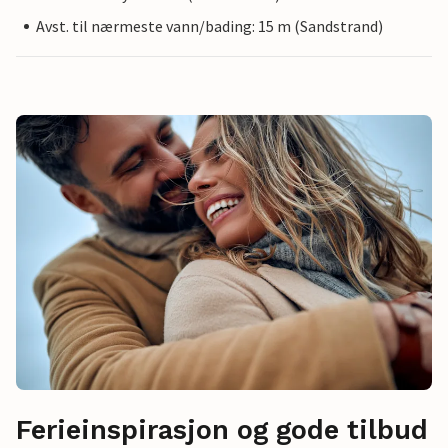
Avst. til nærmeste vann/bading: 15 m (Sandstrand)
Ferieinspirasjon og gode tilbud