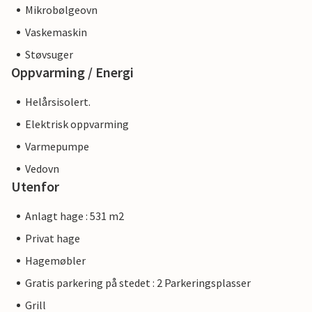
Mikrobølgeovn
Vaskemaskin
Støvsuger
Oppvarming / Energi
Helårsisolert.
Elektrisk oppvarming
Varmepumpe
Vedovn
Utenfor
Anlagt hage : 531 m2
Privat hage
Hagemøbler
Gratis parkering på stedet : 2 Parkeringsplasser
Grill