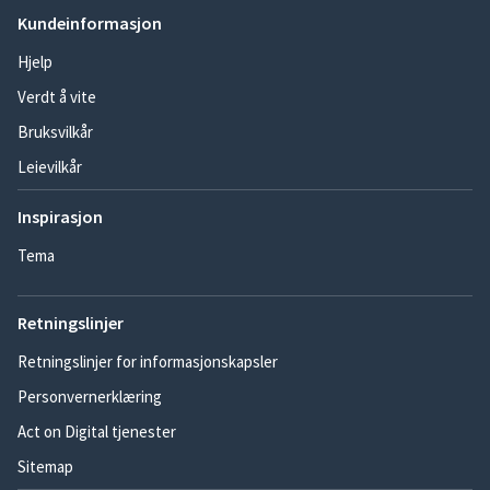
Kundeinformasjon
Hjelp
Verdt å vite
Bruksvilkår
Leievilkår
Inspirasjon
Tema
Retningslinjer
Retningslinjer for informasjonskapsler
Personvernerklæring
Act on Digital tjenester
Sitemap