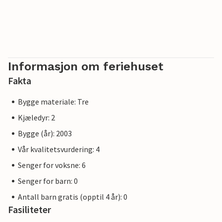
Informasjon om feriehuset
Fakta
Bygge materiale: Tre
Kjæledyr: 2
Bygge (år): 2003
Vår kvalitetsvurdering: 4
Senger for voksne: 6
Senger for barn: 0
Antall barn gratis (opptil 4 år): 0
Fasiliteter