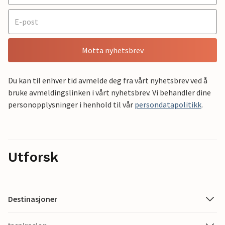
Motta nyhetsbrev
Du kan til enhver tid avmelde deg fra vårt nyhetsbrev ved å
bruke avmeldingslinken i vårt nyhetsbrev. Vi behandler dine
personopplysninger i henhold til vår
persondatapolitikk
.
Utforsk
Destinasjoner