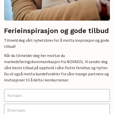
Ferieinspirasjon og gode tilbud
Tilmeld deg vårt nyhetsbrev for å motta inspirasjon og gode
tilbud!
Når du tilmelder deg her mottar du
markedsføringskommunikasjon fra NOVASOL. Vi sender deg
våre beste tilbud på opphold i våre flotte feriehus og hytter.
Du vil også motta kundefordeler fra våre mange partnere og
invitasjoner til å delta i konkurranser.