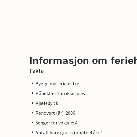
Informasjon om ferie
Fakta
Bygge materiale: Tre
Håndklær kan ikke leies
Kjæledyr: 0
Renovert (år): 2006
Senger for voksne: 4
Antall barn gratis (opptil 4 år): 1