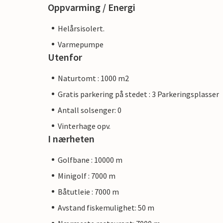
Oppvarming / Energi
Helårsisolert.
Varmepumpe
Utenfor
Naturtomt : 1000 m2
Gratis parkering på stedet : 3 Parkeringsplasser
Antall solsenger: 0
Vinterhage opv.
I nærheten
Golfbane : 10000 m
Minigolf : 7000 m
Båtutleie : 7000 m
Avstand fiskemulighet: 50 m