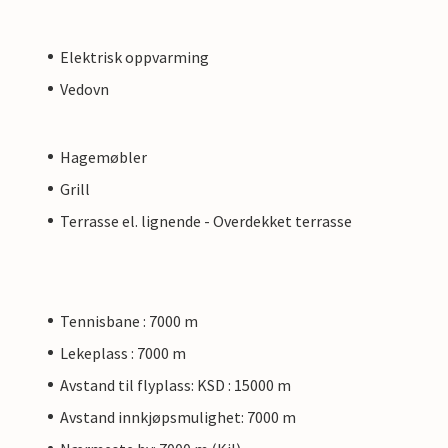
Elektrisk oppvarming
Vedovn
Hagemøbler
Grill
Terrasse el. lignende - Overdekket terrasse
Tennisbane : 7000 m
Lekeplass : 7000 m
Avstand til flyplass: KSD : 15000 m
Avstand innkjøpsmulighet: 7000 m