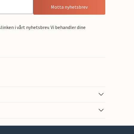
Motta nyhetsbrev
linken i vårt nyhetsbrev. Vi behandler dine