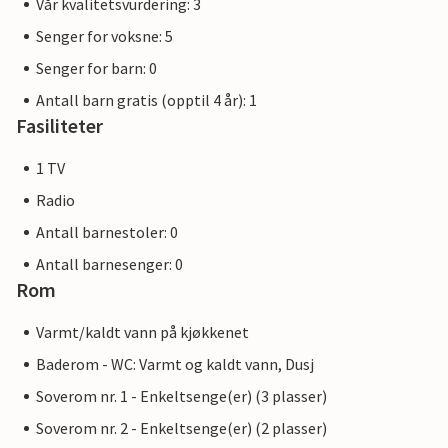
Vår kvalitetsvurdering: 3
Senger for voksne: 5
Senger for barn: 0
Antall barn gratis (opptil 4 år): 1
Fasiliteter
1 TV
Radio
Antall barnestoler: 0
Antall barnesenger: 0
Rom
Varmt/kaldt vann på kjøkkenet
Baderom - WC: Varmt og kaldt vann, Dusj
Soverom nr. 1 - Enkeltsenge(er) (3 plasser)
Soverom nr. 2 - Enkeltsenge(er) (2 plasser)