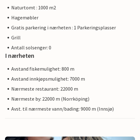
Naturtomt : 1000 m2
Hagemøbler
Gratis parkering i nærheten : 1 Parkeringsplasser
Grill
Antall solsenger: 0
I nærheten
Avstand fiskemulighet: 800 m
Avstand innkjøpsmulighet: 7000 m
Nærmeste restaurant: 22000 m
Nærmeste by: 22000 m (Norrköping)
Avst. til nærmeste vann/bading: 9000 m (Innsjø)