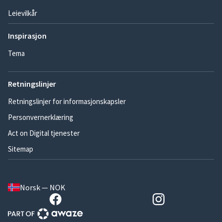
Leievilkår
Inspirasjon
Tema
Retningslinjer
Retningslinjer for informasjonskapsler
Personvernerklæring
Act on Digital tjenester
Sitemap
Norsk — NOK