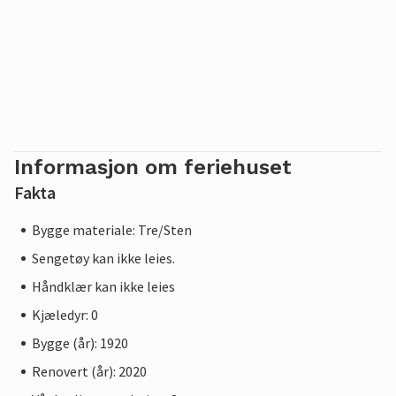
Informasjon om feriehuset
Fakta
Bygge materiale: Tre/Sten
Sengetøy kan ikke leies.
Håndklær kan ikke leies
Kjæledyr: 0
Bygge (år): 1920
Renovert (år): 2020