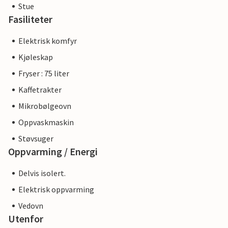
Stue
Fasiliteter
Elektrisk komfyr
Kjøleskap
Fryser : 75 liter
Kaffetrakter
Mikrobølgeovn
Oppvaskmaskin
Støvsuger
Oppvarming / Energi
Delvis isolert.
Elektrisk oppvarming
Vedovn
Utenfor