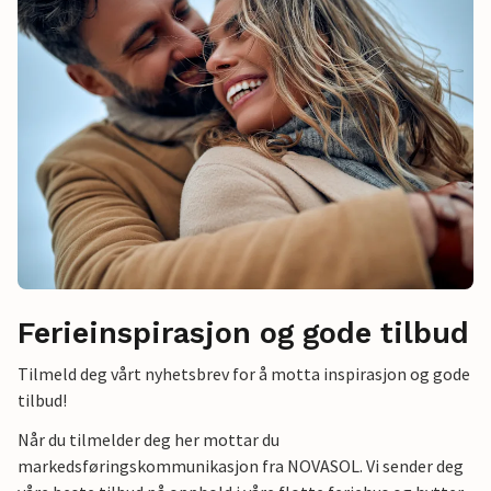
Ferieinspirasjon og gode tilbud
Tilmeld deg vårt nyhetsbrev for å motta inspirasjon og gode
tilbud!
Når du tilmelder deg her mottar du
markedsføringskommunikasjon fra NOVASOL. Vi sender deg