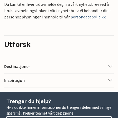
Du kan til enhver tid avmelde deg fra vårt nyhetsbrev ved å
bruke avmeldingslinken i vårt nyhetsbrev. Vi behandler dine
personopplysninger i henhold til vår
persondatapolitikk
.
Utforsk
Destinasjoner
Inspirasjon
Trenger du hjelp?
Hvis du ikke finner informasjonen du trenger i delen med vanlige
spørsmål, hjelper teamet vårt deg gjerne.