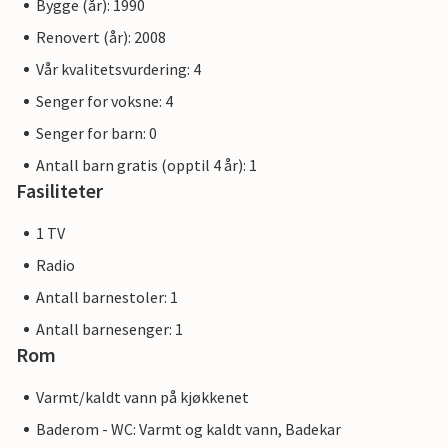
Bygge (år): 1990
Renovert (år): 2008
Vår kvalitetsvurdering: 4
Senger for voksne: 4
Senger for barn: 0
Antall barn gratis (opptil 4 år): 1
Fasiliteter
1 TV
Radio
Antall barnestoler: 1
Antall barnesenger: 1
Rom
Varmt/kaldt vann på kjøkkenet
Baderom - WC: Varmt og kaldt vann, Badekar