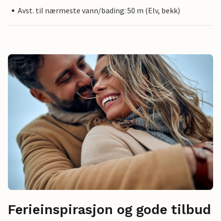
Avst. til nærmeste vann/bading: 50 m (Elv, bekk)
Ferieinspirasjon og gode tilbud