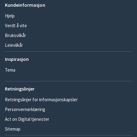
Kundeinformasjon
Hjelp
Verdt å vite
Bruksvilkår
Leievilkår
Inspirasjon
Tema
Retningslinjer
Retningslinjer for informasjonskapsler
Personvernerklæring
Act on Digital tjenester
Sitemap