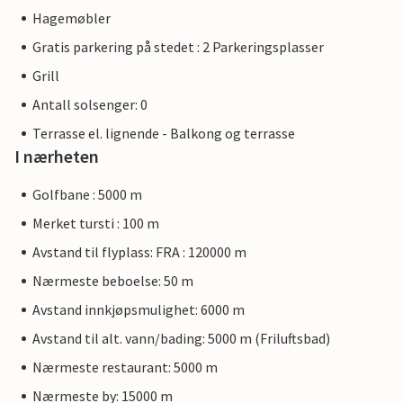
Hagemøbler
Gratis parkering på stedet : 2 Parkeringsplasser
Grill
Antall solsenger: 0
Terrasse el. lignende - Balkong og terrasse
I nærheten
Golfbane : 5000 m
Merket tursti : 100 m
Avstand til flyplass: FRA : 120000 m
Nærmeste beboelse: 50 m
Avstand innkjøpsmulighet: 6000 m
Avstand til alt. vann/bading: 5000 m (Friluftsbad)
Nærmeste restaurant: 5000 m
Nærmeste by: 15000 m