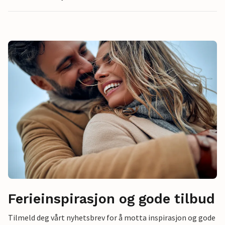
Ferieinspirasjon og gode tilbud
Tilmeld deg vårt nyhetsbrev for å motta inspirasjon og gode