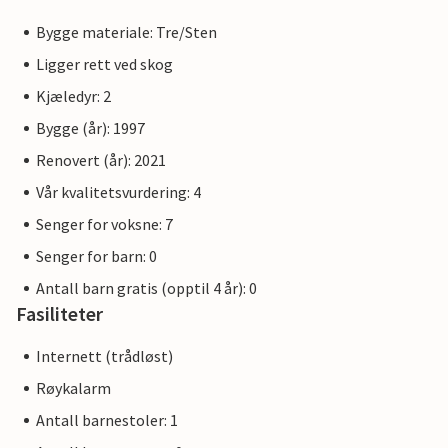
Bygge materiale: Tre/Sten
Ligger rett ved skog
Kjæledyr: 2
Bygge (år): 1997
Renovert (år): 2021
Vår kvalitetsvurdering: 4
Senger for voksne: 7
Senger for barn: 0
Antall barn gratis (opptil 4 år): 0
Fasiliteter
Internett (trådløst)
Røykalarm
Antall barnestoler: 1