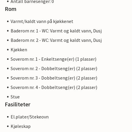
Antall barnesenger: 0
Rom
Varmt/kaldt vann på kjøkkenet
Baderom nr. 1 - WC: Varmt og kaldt vann, Dusj
Baderom nr. 2 - WC: Varmt og kaldt vann, Dusj
Kjøkken
Soverom nr. 1 - Enkeltsenge(er) (1 plasser)
Soverom nr. 2 - Dobbeltseng(er) (2 plasser)
Soverom nr. 3 - Dobbeltseng(er) (2 plasser)
Soverom nr. 4 - Dobbeltseng(er) (2 plasser)
Stue
Fasiliteter
El.plater/Stekeovn
Kjøleskap