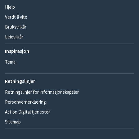
Hjelp
Verdt å vite
Bruksvilkår
Leievilkår
Inspirasjon
Tema
Retningslinjer
Retningslinjer for informasjonskapsler
Personvernerklæring
Act on Digital tjenester
Sitemap