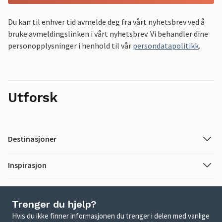
Du kan til enhver tid avmelde deg fra vårt nyhetsbrev ved å
bruke avmeldingslinken i vårt nyhetsbrev. Vi behandler dine
personopplysninger i henhold til vår
persondatapolitikk
.
Utforsk
Destinasjoner
Inspirasjon
Trenger du hjelp?
Hvis du ikke finner informasjonen du trenger i delen med vanlige