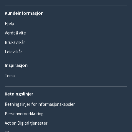
Kundeinformasjon
Hjelp
Verdt å vite
Bruksvilkår
Leievilkår
Inspirasjon
Tema
Retningslinjer
Retningslinjer for informasjonskapsler
Personvernerklæring
Act on Digital tjenester