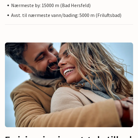
Nærmeste by: 15000 m (Bad Hersfeld)
Avst. til nærmeste vann/bading: 5000 m (Friluftsbad)