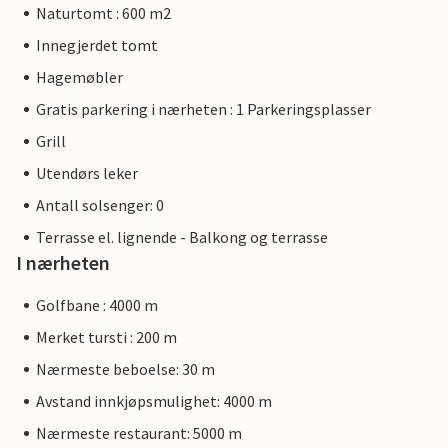
Naturtomt : 600 m2
Innegjerdet tomt
Hagemøbler
Gratis parkering i nærheten : 1 Parkeringsplasser
Grill
Utendørs leker
Antall solsenger: 0
Terrasse el. lignende - Balkong og terrasse
I nærheten
Golfbane : 4000 m
Merket tursti : 200 m
Nærmeste beboelse: 30 m
Avstand innkjøpsmulighet: 4000 m
Nærmeste restaurant: 5000 m