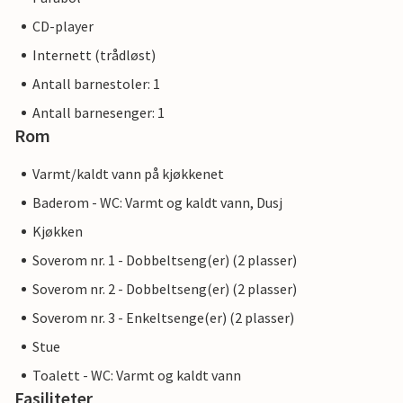
CD-player
Internett (trådløst)
Antall barnestoler: 1
Antall barnesenger: 1
Rom
Varmt/kaldt vann på kjøkkenet
Baderom - WC: Varmt og kaldt vann, Dusj
Kjøkken
Soverom nr. 1 - Dobbeltseng(er) (2 plasser)
Soverom nr. 2 - Dobbeltseng(er) (2 plasser)
Soverom nr. 3 - Enkeltsenge(er) (2 plasser)
Stue
Toalett - WC: Varmt og kaldt vann
Fasiliteter