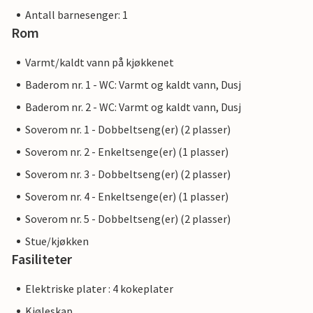
Antall barnesenger: 1
Rom
Varmt/kaldt vann på kjøkkenet
Baderom nr. 1 - WC: Varmt og kaldt vann, Dusj
Baderom nr. 2 - WC: Varmt og kaldt vann, Dusj
Soverom nr. 1 - Dobbeltseng(er) (2 plasser)
Soverom nr. 2 - Enkeltsenge(er) (1 plasser)
Soverom nr. 3 - Dobbeltseng(er) (2 plasser)
Soverom nr. 4 - Enkeltsenge(er) (1 plasser)
Soverom nr. 5 - Dobbeltseng(er) (2 plasser)
Stue/kjøkken
Fasiliteter
Elektriske plater : 4 kokeplater
Kjøleskap