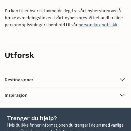
Du kan til enhver tid avmelde deg fra vårt nyhetsbrev ved å
bruke avmeldingslinken i vårt nyhetsbrev. Vi behandler dine
personopplysninger i henhold til vår
persondatapolitikk
.
Utforsk
Destinasjoner
Inspirasjon
Trenger du hjelp?
Hvis du ikke finner informasjonen du trenger i delen med vanlige