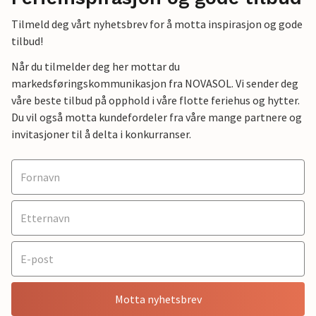
Tilmeld deg vårt nyhetsbrev for å motta inspirasjon og gode
tilbud!
Når du tilmelder deg her mottar du
markedsføringskommunikasjon fra NOVASOL. Vi sender deg
våre beste tilbud på opphold i våre flotte feriehus og hytter.
Du vil også motta kundefordeler fra våre mange partnere og
invitasjoner til å delta i konkurranser.
Motta nyhetsbrev