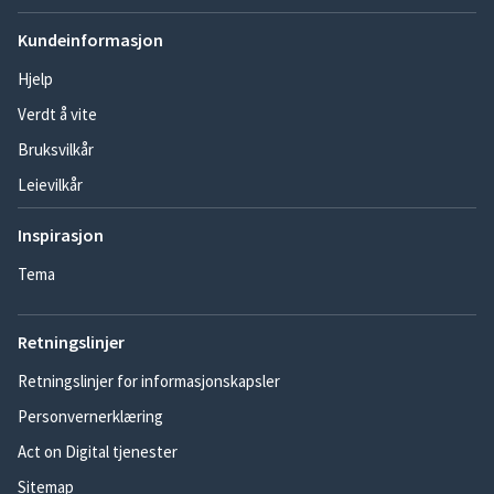
Kundeinformasjon
Hjelp
Verdt å vite
Bruksvilkår
Leievilkår
Inspirasjon
Tema
Retningslinjer
Retningslinjer for informasjonskapsler
Personvernerklæring
Act on Digital tjenester
Sitemap