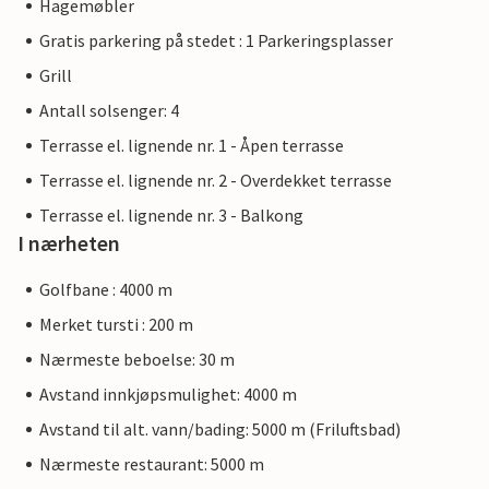
Hagemøbler
Gratis parkering på stedet : 1 Parkeringsplasser
Grill
Antall solsenger: 4
Terrasse el. lignende nr. 1 - Åpen terrasse
Terrasse el. lignende nr. 2 - Overdekket terrasse
Terrasse el. lignende nr. 3 - Balkong
I nærheten
Golfbane : 4000 m
Merket tursti : 200 m
Nærmeste beboelse: 30 m
Avstand innkjøpsmulighet: 4000 m
Avstand til alt. vann/bading: 5000 m (Friluftsbad)
Nærmeste restaurant: 5000 m