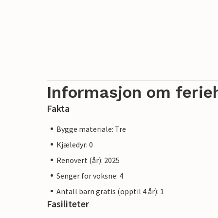
Informasjon om ferie
Fakta
Bygge materiale: Tre
Kjæledyr: 0
Renovert (år): 2025
Senger for voksne: 4
Antall barn gratis (opptil 4 år): 1
Fasiliteter