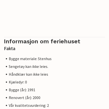
Informasjon om feriehuset
Fakta
Bygge materiale: Stenhus
Sengetøy kan ikke leies.
Håndklær kan ikke leies
Kjæledyr: 0
Bygge (år): 1991
Renovert (år): 2000
Vår kvalitetsvurdering: 2