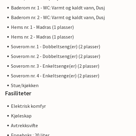
Baderom nr. 1 - WC: Varmt og kaldt vann, Dusj
Baderom nr. 2 - WC: Varmt og kaldt vann, Dusj
Hems nr. 1 - Madras (1 plasser)
Hems nr. 2 - Madras (1 plasser)
Soverom nr. 1 - Dobbeltseng(er) (2 plasser)
Soverom nr. 2 - Dobbeltseng(er) (2 plasser)
Soverom nr. 3 - Enkeltsenge(er) (2 plasser)
Soverom nr. 4 - Enkeltsenge(er) (2 plasser)
Stue/kjøkken
Fasiliteter
Elektrisk komfyr
Kjøleskap
Avtrekksvifte
Fryseboks : 20 liter