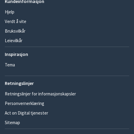
Kundeinformasjon
Hjelp
Verdt å vite
Bruksvilkår
Leievilkår
Inspirasjon
Tema
Retningslinjer
Retningslinjer for informasjonskapsler
Personvernerklæring
Act on Digital tjenester
Sitemap