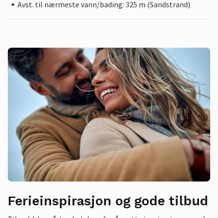
Avst. til nærmeste vann/bading: 325 m (Sandstrand)
Ferieinspirasjon og gode tilbud