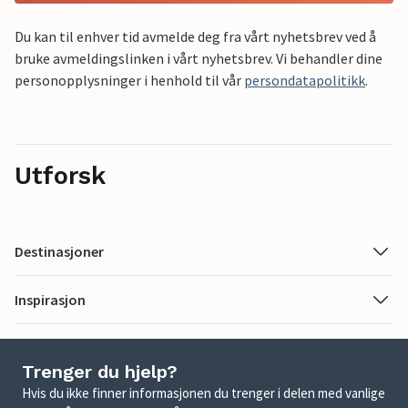
Du kan til enhver tid avmelde deg fra vårt nyhetsbrev ved å
bruke avmeldingslinken i vårt nyhetsbrev. Vi behandler dine
personopplysninger i henhold til vår
persondatapolitikk
.
Utforsk
Destinasjoner
Inspirasjon
Trenger du hjelp?
Hvis du ikke finner informasjonen du trenger i delen med vanlige