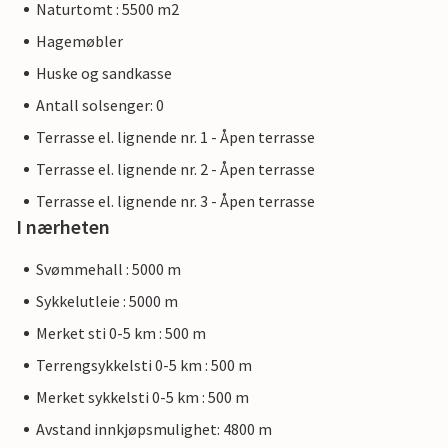
Naturtomt : 5500 m2
Hagemøbler
Huske og sandkasse
Antall solsenger: 0
Terrasse el. lignende nr. 1 - Åpen terrasse
Terrasse el. lignende nr. 2 - Åpen terrasse
Terrasse el. lignende nr. 3 - Åpen terrasse
I nærheten
Svømmehall : 5000 m
Sykkelutleie : 5000 m
Merket sti 0-5 km : 500 m
Terrengsykkelsti 0-5 km : 500 m
Merket sykkelsti 0-5 km : 500 m
Avstand innkjøpsmulighet: 4800 m