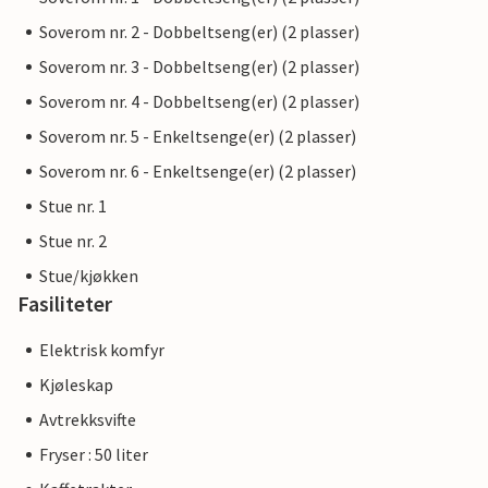
Soverom nr. 2 - Dobbeltseng(er) (2 plasser)
Soverom nr. 3 - Dobbeltseng(er) (2 plasser)
Soverom nr. 4 - Dobbeltseng(er) (2 plasser)
Soverom nr. 5 - Enkeltsenge(er) (2 plasser)
Soverom nr. 6 - Enkeltsenge(er) (2 plasser)
Stue nr. 1
Stue nr. 2
Stue/kjøkken
Fasiliteter
Elektrisk komfyr
Kjøleskap
Avtrekksvifte
Fryser : 50 liter