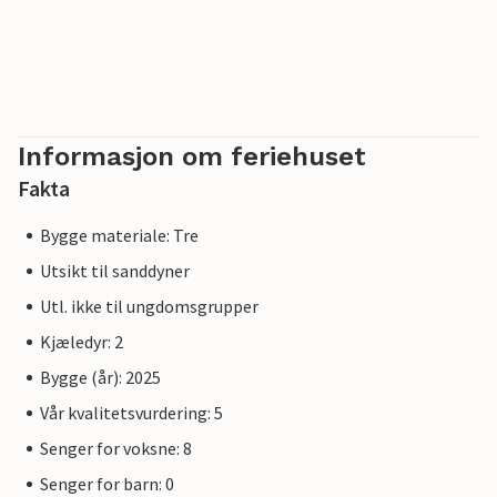
Informasjon om feriehuset
Fakta
Bygge materiale: Tre
Utsikt til sanddyner
Utl. ikke til ungdomsgrupper
Kjæledyr: 2
Bygge (år): 2025
Vår kvalitetsvurdering: 5
Senger for voksne: 8
Senger for barn: 0