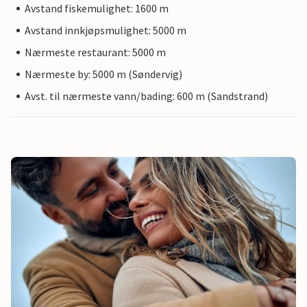
Avstand fiskemulighet: 1600 m
Avstand innkjøpsmulighet: 5000 m
Nærmeste restaurant: 5000 m
Nærmeste by: 5000 m (Søndervig)
Avst. til nærmeste vann/bading: 600 m (Sandstrand)