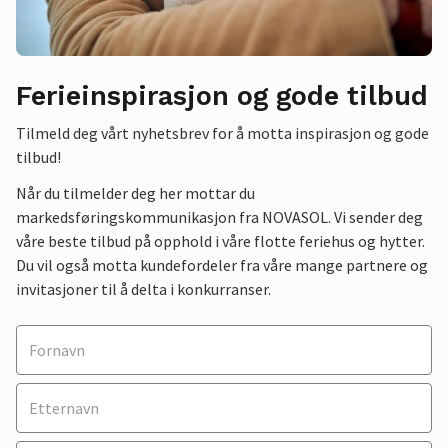
Ferieinspirasjon og gode tilbud
Tilmeld deg vårt nyhetsbrev for å motta inspirasjon og gode
tilbud!
Når du tilmelder deg her mottar du
markedsføringskommunikasjon fra NOVASOL. Vi sender deg
våre beste tilbud på opphold i våre flotte feriehus og hytter.
Du vil også motta kundefordeler fra våre mange partnere og
invitasjoner til å delta i konkurranser.