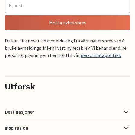
Motta nyhetsbrev
Du kan til enhver tid avmelde deg fra vårt nyhetsbrev ved å
bruke avmeldingslinken i vårt nyhetsbrev. Vi behandler dine
personopplysninger i henhold til vår
persondatapolitikk
.
Utforsk
Destinasjoner
Inspirasjon